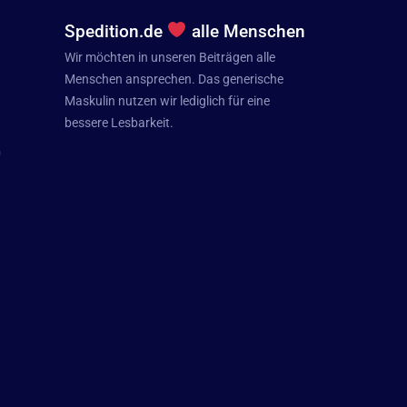
Spedition.de
alle Menschen
Wir möchten in unseren Beiträgen alle
Menschen ansprechen. Das generische
Maskulin nutzen wir lediglich für eine
bessere Lesbarkeit.
n