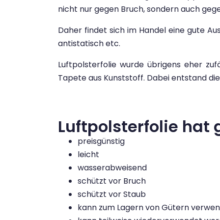
nicht nur gegen Bruch, sondern auch geg
Daher findet sich im Handel eine gute Aus
antistatisch etc.
Luftpolsterfolie wurde übrigens eher zu
Tapete aus Kunststoff. Dabei entstand die
Luftpolsterfolie hat
preisgünstig
leicht
wasserabweisend
schützt vor Bruch
schützt vor Staub
kann zum Lagern von Gütern verwe