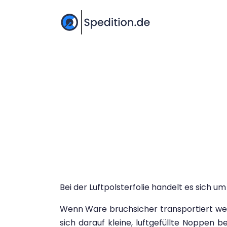
Bei der Luftpolsterfolie handelt es sich
Wenn Ware bruchsicher transportiert werd
sich darauf kleine, luftgefüllte Noppen 