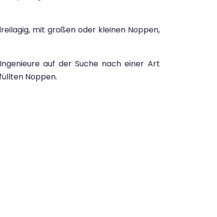
dreilagig, mit großen oder kleinen Noppen,
 Ingenieure auf der Suche nach einer Art
füllten Noppen.