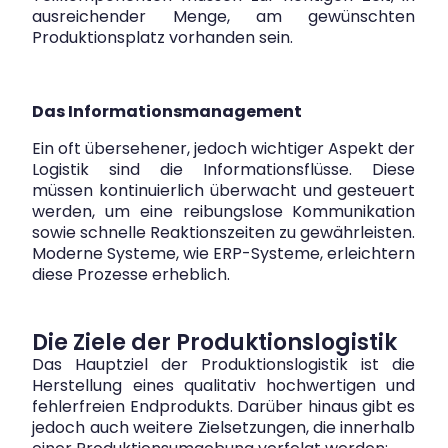
ausreichender Menge, am gewünschten
Produktionsplatz vorhanden sein.
Das Informationsmanagement
Ein oft übersehener, jedoch wichtiger Aspekt der
Logistik sind die Informationsflüsse. Diese
müssen kontinuierlich überwacht und gesteuert
werden, um eine reibungslose Kommunikation
sowie schnelle Reaktionszeiten zu gewährleisten.
Moderne Systeme, wie ERP-Systeme, erleichtern
diese Prozesse erheblich.
Die Ziele der Produktionslogistik
Das Hauptziel der Produktionslogistik ist die
Herstellung eines qualitativ hochwertigen und
fehlerfreien Endprodukts. Darüber hinaus gibt es
jedoch auch weitere Zielsetzungen, die innerhalb