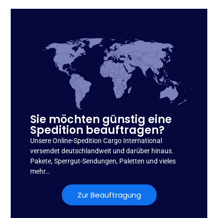
Sie möchten günstig eine
Spedition beauftragen?
Unsere Online-Spedition Cargo International
versendet deutschlandweit und darüber hinaus.
Pakete, Sperrgut-Sendungen, Paletten und vieles
mehr…
Zur Beauftragung