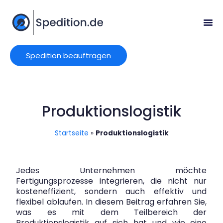
Spedition beauftragen
Produktionslogistik
Startseite
»
Produktionslogistik
Jedes Unternehmen möchte
Fertigungsprozesse integrieren, die nicht nur
kosteneffizient, sondern auch effektiv und
flexibel ablaufen. In diesem Beitrag erfahren Sie,
was es mit dem Teilbereich der
Produktionslogistik auf sich hat und wie eine