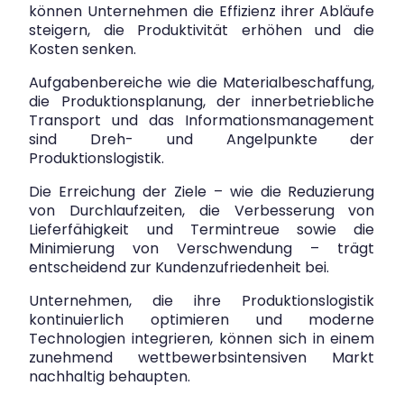
können Unternehmen die Effizienz ihrer Abläufe
steigern, die Produktivität erhöhen und die
Kosten senken.
Aufgabenbereiche wie die Materialbeschaffung,
die Produktionsplanung, der innerbetriebliche
Transport und das Informationsmanagement
sind Dreh- und Angelpunkte der
Produktionslogistik.
Die Erreichung der Ziele – wie die Reduzierung
von Durchlaufzeiten, die Verbesserung von
Lieferfähigkeit und Termintreue sowie die
Minimierung von Verschwendung – trägt
entscheidend zur Kundenzufriedenheit bei.
Unternehmen, die ihre Produktionslogistik
kontinuierlich optimieren und moderne
Technologien integrieren, können sich in einem
zunehmend wettbewerbsintensiven Markt
nachhaltig behaupten.