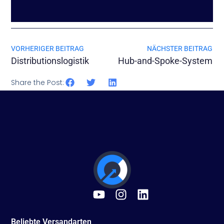
VORHERIGER BEITRAG
NÄCHSTER BEITRAG
Distributionslogistik
Hub-and-Spoke-System
Share the Post:
Beliebte Versandarten