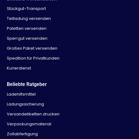
Stückgut-Transport
Teilladung versenden
Paletten versenden
Sperrgut versenden
Großes Paket versenden
Spedition für Privatkunden
Kurierdienst
Beliebte Ratgeber
Ladehilfsmittel
Ladungssicherung
Versandetiketten drucken
Verpackungsmaterial
Zollabfertigung