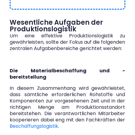
Wesentliche Aufgaben der
Produktionslogistik
Um eine effektive Produktionslogistik zu
gewährleisten, sollte der Fokus auf die folgenden
zentralen Aufgabenbereiche gerichtet werden:
Die Materialbeschaffung und -
bereitstellung
In diesem Zusammenhang wird gewährleistet,
dass sämtliche erforderlichen Rohstoffe und
Komponenten zur vorgesehenen Zeit und in der
richtigen Menge am Produktionsstandort
bereitstehen. Die verantwortlichen Mitarbeiter
kooperieren dabei eng mit den Fachkräften der
Beschaffungslogistik
.