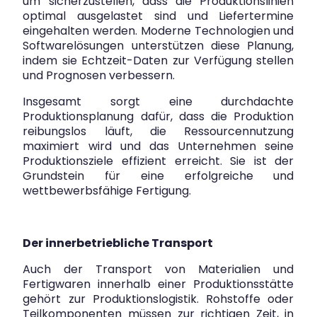
um sicherzustellen, dass die Produktionslinien
optimal ausgelastet sind und Liefertermine
eingehalten werden. Moderne Technologien und
Softwarelösungen unterstützen diese Planung,
indem sie Echtzeit-Daten zur Verfügung stellen
und Prognosen verbessern.
Insgesamt sorgt eine durchdachte
Produktionsplanung dafür, dass die Produktion
reibungslos läuft, die Ressourcennutzung
maximiert wird und das Unternehmen seine
Produktionsziele effizient erreicht. Sie ist der
Grundstein für eine erfolgreiche und
wettbewerbsfähige Fertigung.
Der innerbetriebliche Transport
Auch der Transport von Materialien und
Fertigwaren innerhalb einer Produktionsstätte
gehört zur Produktionslogistik. Rohstoffe oder
Teilkomponenten müssen zur richtigen Zeit, in