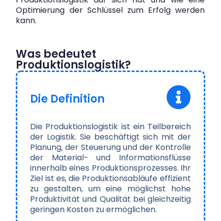
Optimierung der Schlüssel zum Erfolg werden
kann.
Was bedeutet
Produktionslogistik?
Die Definition
Die
Produktionslogistik
ist ein Teilbereich
der Logistik. Sie beschäftigt sich mit der
Planung, der Steuerung und der Kontrolle
der Material- und Informationsflüsse
innerhalb eines Produktionsprozesses. Ihr
Ziel ist es, die Produktionsabläufe effizient
zu gestalten, um eine möglichst hohe
Produktivität und Qualität bei gleichzeitig
geringen Kosten zu ermöglichen.