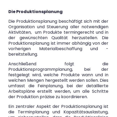
Die Produktionsplanung
Die Produktionsplanung beschäftigt sich mit der
Organisation und Steuerung aller notwendigen
Aktivitäten, um Produkte termingerecht und in
der gewünschten Qualität herzustellen. Die
Produktionsplanung ist immer abhängig von der
vorherigen Materialbeschaffung und -
bereitstellung.
Anschließend folgt die
Produktionsprogrammplanung, bei der
festgelegt wird, welche Produkte wann und in
welchen Mengen hergestellt werden sollen. Dies
umfasst die Feinplanung, bei der detaillierte
Arbeitspläne erstellt werden, um alle Schritte
der Produktion präzise zu koordinieren.
Ein zentraler Aspekt der Produktionsplanung ist
die Terminplanung und Kapazitätsauslastung,