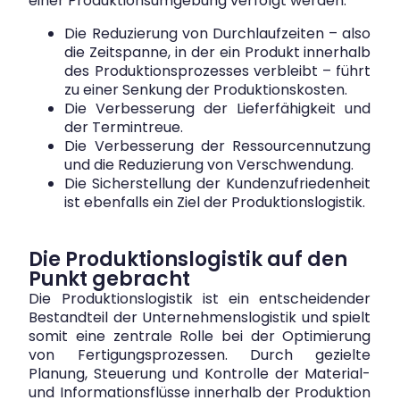
einer Produktionsumgebung verfolgt werden:
Die Reduzierung von Durchlaufzeiten – also
die Zeitspanne, in der ein Produkt innerhalb
des Produktionsprozesses verbleibt – führt
zu einer Senkung der Produktionskosten.
Die Verbesserung der Lieferfähigkeit und
der Termintreue.
Die Verbesserung der Ressourcennutzung
und die Reduzierung von Verschwendung.
Die Sicherstellung der Kundenzufriedenheit
ist ebenfalls ein Ziel der Produktionslogistik.
Die Produktionslogistik auf den
Punkt gebracht
Die Produktionslogistik ist ein entscheidender
Bestandteil der Unternehmenslogistik und spielt
somit eine zentrale Rolle bei der Optimierung
von Fertigungsprozessen. Durch gezielte
Planung, Steuerung und Kontrolle der Material-
und Informationsflüsse innerhalb der Produktion