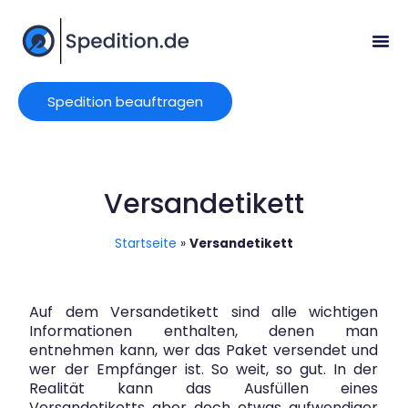
Spedition beauftragen
Versandetikett
Startseite
»
Versandetikett
Auf dem Versandetikett sind alle wichtigen
Informationen enthalten, denen man
entnehmen kann, wer das Paket versendet und
wer der Empfänger ist. So weit, so gut. In der
Realität kann das Ausfüllen eines
Versandetiketts aber doch etwas aufwendiger