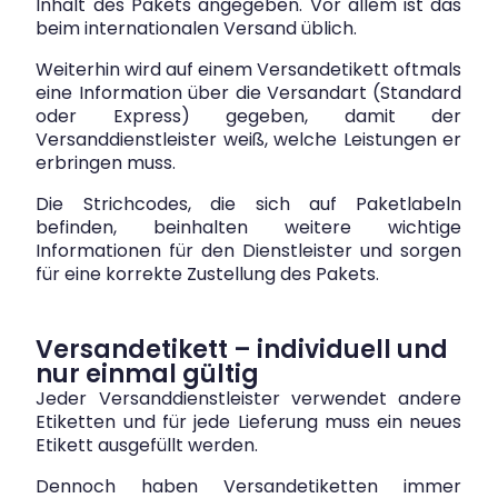
Inhalt des Pakets angegeben. Vor allem ist das
beim internationalen Versand üblich.
Weiterhin wird auf einem Versandetikett oftmals
eine Information über die Versandart (Standard
oder Express) gegeben, damit der
Versanddienstleister weiß, welche Leistungen er
erbringen muss.
Die Strichcodes, die sich auf Paketlabeln
befinden, beinhalten weitere wichtige
Informationen für den Dienstleister und sorgen
für eine korrekte Zustellung des Pakets.
Versandetikett – individuell und
nur einmal gültig
Jeder Versanddienstleister verwendet andere
Etiketten und für jede Lieferung muss ein neues
Etikett ausgefüllt werden.
Dennoch haben Versandetiketten immer