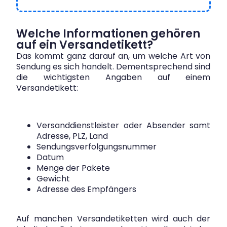
Welche Informationen gehören
auf ein Versandetikett?
Das kommt ganz darauf an, um welche Art von
Sendung es sich handelt. Dementsprechend sind
die wichtigsten Angaben auf einem
Versandetikett:
Versanddienstleister oder Absender samt
Adresse, PLZ, Land
Sendungsverfolgungsnummer
Datum
Menge der Pakete
Gewicht
Adresse des Empfängers
Auf manchen Versandetiketten wird auch der