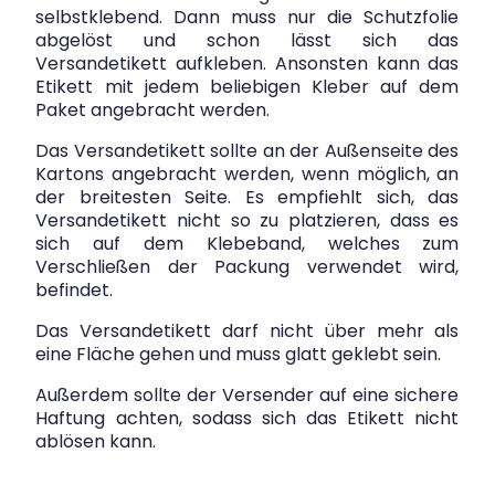
selbstklebend. Dann muss nur die Schutzfolie
abgelöst und schon lässt sich das
Versandetikett aufkleben. Ansonsten kann das
Etikett mit jedem beliebigen Kleber auf dem
Paket angebracht werden.
Das Versandetikett sollte an der Außenseite des
Kartons angebracht werden, wenn möglich, an
der breitesten Seite. Es empfiehlt sich, das
Versandetikett nicht so zu platzieren, dass es
sich auf dem Klebeband, welches zum
Verschließen der Packung verwendet wird,
befindet.
Das Versandetikett darf nicht über mehr als
eine Fläche gehen und muss glatt geklebt sein.
Außerdem sollte der Versender auf eine sichere
Haftung achten, sodass sich das Etikett nicht
ablösen kann.