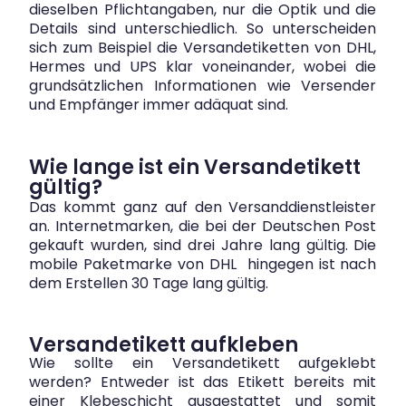
dieselben Pflichtangaben, nur die Optik und die
Details sind unterschiedlich. So unterscheiden
sich zum Beispiel die Versandetiketten von DHL,
Hermes und UPS klar voneinander, wobei die
grundsätzlichen Informationen wie Versender
und Empfänger immer adäquat sind.
Wie lange ist ein Versandetikett
gültig?
Das kommt ganz auf den Versanddienstleister
an. Internetmarken, die bei der Deutschen Post
gekauft wurden, sind drei Jahre lang gültig. Die
mobile Paketmarke von DHL hingegen ist nach
dem Erstellen 30 Tage lang gültig.
Versandetikett aufkleben
Wie sollte ein Versandetikett aufgeklebt
werden? Entweder ist das Etikett bereits mit
einer Klebeschicht ausgestattet und somit