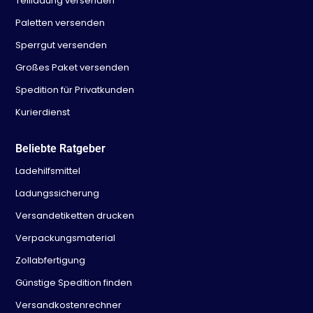
Teilladung versenden
Paletten versenden
Sperrgut versenden
Großes Paket versenden
Spedition für Privatkunden
Kurierdienst
Beliebte Ratgeber
Ladehilfsmittel
Ladungssicherung
Versandetiketten drucken
Verpackungsmaterial
Zollabfertigung
Günstige Spedition finden
Versandkostenrechner