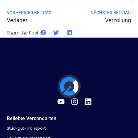
VORHERIGER BEITRAG
NÄCHSTER BEITRAG
Verlader
Verzollung
Share the Post:
Beliebte Versandarten
Stückgut-Transport