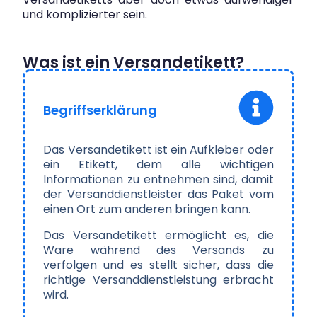
und komplizierter sein.
Was ist ein Versandetikett?
Begriffserklärung
Das Versandetikett ist ein Aufkleber oder
ein Etikett, dem alle wichtigen
Informationen zu entnehmen sind, damit
der Versanddienstleister das Paket vom
einen Ort zum anderen bringen kann.
Das Versandetikett ermöglicht es, die
Ware während des Versands zu
verfolgen und es stellt sicher, dass die
richtige Versanddienstleistung erbracht
wird.