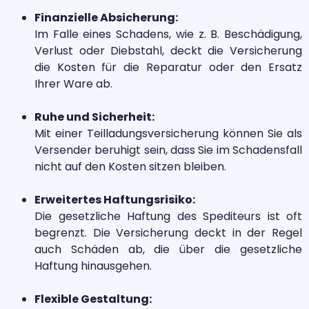
Finanzielle Absicherung:
Im Falle eines Schadens, wie z. B. Beschädigung,
Verlust oder Diebstahl, deckt die Versicherung
die Kosten für die Reparatur oder den Ersatz
Ihrer Ware ab.
Ruhe und Sicherheit:
Mit einer Teilladungsversicherung können Sie als
Versender beruhigt sein, dass Sie im Schadensfall
nicht auf den Kosten sitzen bleiben.
Erweitertes Haftungsrisiko:
Die gesetzliche Haftung des Spediteurs ist oft
begrenzt. Die Versicherung deckt in der Regel
auch Schäden ab, die über die gesetzliche
Haftung hinausgehen.
Flexible Gestaltung: