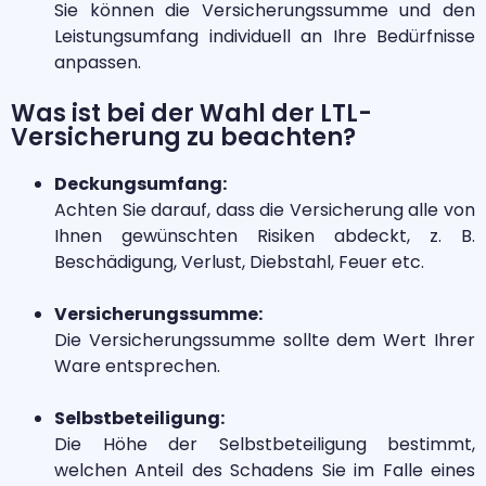
Sie können die Versicherungssumme und den
Leistungsumfang individuell an Ihre Bedürfnisse
anpassen.
Was ist bei der Wahl der LTL-
Versicherung zu beachten?​
Deckungsumfang:
Achten Sie darauf, dass die Versicherung alle von
Ihnen gewünschten Risiken abdeckt, z. B.
Beschädigung, Verlust, Diebstahl, Feuer etc.
Versicherungssumme:
Die Versicherungssumme sollte dem Wert Ihrer
Ware entsprechen.
Selbstbeteiligung:
Die Höhe der Selbstbeteiligung bestimmt,
welchen Anteil des Schadens Sie im Falle eines