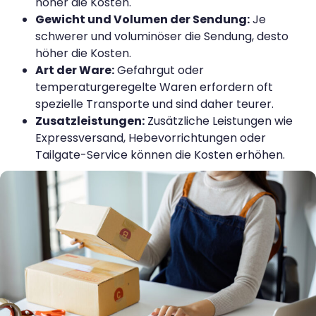
höher die Kosten.
Gewicht und Volumen der Sendung:
Je
schwerer und voluminöser die Sendung, desto
höher die Kosten.
Art der Ware:
Gefahrgut oder
temperaturgeregelte Waren erfordern oft
spezielle Transporte und sind daher teurer.
Zusatzleistungen:
Zusätzliche Leistungen wie
Expressversand, Hebevorrichtungen oder
Tailgate-Service können die Kosten erhöhen.