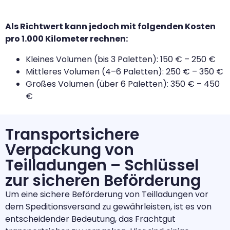
Als Richtwert kann jedoch mit folgenden Kosten
pro 1.000 Kilometer rechnen:
Kleines Volumen (bis 3 Paletten): 150 € – 250 €
Mittleres Volumen (4–6 Paletten): 250 € – 350 €
Großes Volumen (über 6 Paletten): 350 € – 450
€
Transportsichere
Verpackung von
Teilladungen – Schlüssel
zur sicheren Beförderung
Um eine sichere Beförderung von Teilladungen vor
dem Speditionsversand zu gewährleisten, ist es von
entscheidender Bedeutung, das Frachtgut