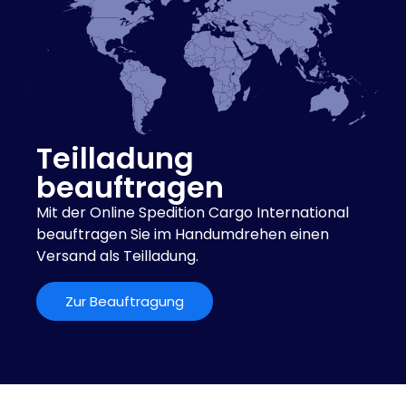
Teilladung
beauftragen
Mit der Online Spedition Cargo International
beauftragen Sie im Handumdrehen einen
Versand als Teilladung.
Zur Beauftragung