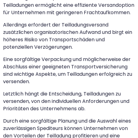
Teilladungen ermöglicht eine effiziente Versandoption
für Unternehmen mit geringeren Frachtaufkommen.
Allerdings erfordert der Teilladungsversand
zusätzlichen organisatorischen Aufwand und birgt ein
höheres Risiko von Transportschäden und
potenziellen Verzögerungen.
Eine sorgfältige Verpackung und möglicherweise der
Abschluss einer geeigneten Transportversicherung
sind wichtige Aspekte, um Teilladungen erfolgreich zu
versenden.
Letztlich hängt die Entscheidung, Teilladungen zu
versenden, von den individuellen Anforderungen und
Prioritäten des Unternehmens ab.
Durch eine sorgfältige Planung und die Auswahl eines
zuverlässigen Spediteurs können Unternehmen von
den Vorteilen der Teilladung profitieren und eine