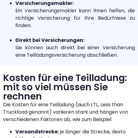
Versicherungsmakler:
Ein Versicherungsmakler kann Ihnen helfen, die
richtige Versicherung für Ihre Bedürfnisse zu
finden.
Direkt bei Versicherungen:
Sie können auch direkt bei einer Versicherung
eine Teilladungsversicherung abschließen.
Kosten für eine Teilladung:
mit so viel müssen Sie
rechnen
Die Kosten für eine Teilladung (auch LTL, Less than
Truckload genannt) variieren stark und hängen von
verschiedenen Faktoren ab, wie zum Beispiel:
Versandstrecke:
je länger die Strecke, desto