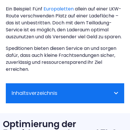
Ein Beispiel: Fünf
Europaletten
allein auf einer LKW-
Route verschwenden Platz auf einer Ladefläche –
das ist unbestritten. Doch mit dem Teilladung-
Service ist es möglich, den Laderaum optimal
auszunutzen und als Versender viel Geld zu sparen.
Speditionen bieten diesen Service an und sorgen
dafür, dass auch kleine Frachtsendungen sicher,
zuverlässig und ressourcensparend ihr Ziel
erreichen.
Inhaltsverzeichnis
Optimierung der