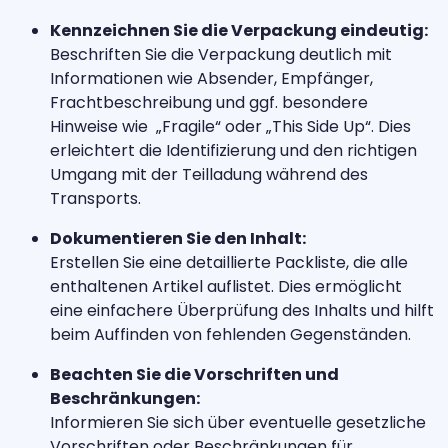
Kennzeichnen Sie die Verpackung eindeutig:
Beschriften Sie die Verpackung deutlich mit
Informationen wie Absender, Empfänger,
Frachtbeschreibung und ggf. besondere
Hinweise wie „Fragile“ oder „This Side Up“. Dies
erleichtert die Identifizierung und den richtigen
Umgang mit der Teilladung während des
Transports.
Dokumentieren Sie den Inhalt:
Erstellen Sie eine detaillierte Packliste, die alle
enthaltenen Artikel auflistet. Dies ermöglicht
eine einfachere Überprüfung des Inhalts und hilft
beim Auffinden von fehlenden Gegenständen.
Beachten Sie die Vorschriften und
Beschränkungen:
Informieren Sie sich über eventuelle gesetzliche
Vorschriften oder Beschränkungen für