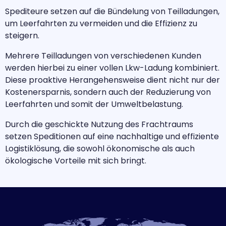
Spediteure setzen auf die Bündelung von Teilladungen,
um Leerfahrten zu vermeiden und die Effizienz zu
steigern.
Mehrere Teilladungen von verschiedenen Kunden
werden hierbei zu einer vollen Lkw-Ladung kombiniert.
Diese proaktive Herangehensweise dient nicht nur der
Kostenersparnis, sondern auch der Reduzierung von
Leerfahrten und somit der Umweltbelastung.
Durch die geschickte Nutzung des Frachtraums
setzen Speditionen auf eine nachhaltige und effiziente
Logistiklösung, die sowohl ökonomische als auch
ökologische Vorteile mit sich bringt.