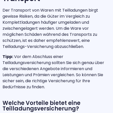
Der Transport von Waren mit Teilladungen birgt
gewisse Risiken, da die Güter im Vergleich zu
Komplettladungen häufiger umgeladen und
zwischengelagert werden. Um die Ware vor
möglichen Schäden während des Transports zu
schützen, ist es daher empfehlenswert, eine
Teilladungs-Versicherung abzuschließen.
Tipp:
Vor dem Abschluss einer
Teilladungsversicherung sollten Sie sich genau über
die verschiedenen Angebote informieren und
Leistungen und Prämien vergleichen. So können Sie
sicher sein, die richtige Versicherung für Ihre
Bedürfnisse zu finden.
Welche Vorteile bietet eine
Teilladungsversicherung?