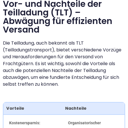
Vor- und Nachteile der
Teilladung (TLT) –
Abwägung für effizienten
Versand
Die Teilladung, auch bekannt als TLT
(Teilladungstransport), bietet verschiedene Vorzüge
und Herausforderungen für den Versand von
Frachtgütern. Es ist wichtig, sowohl die Vorteile als
auch die potenziellen Nachteile der Teilladung
abzuwägen, um eine fundierte Entscheidung für sich
selbst treffen zu können.
Vorteile
Nachteile
Kostenersparnis:
Organisatorischer