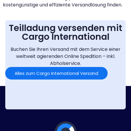
kostengünstige und effiziente Versandlösung finden.
Teilladung versenden mit
Cargo International
Buchen Sie Ihren Versand mit dem Service einer
weltweit agierenden Online Spedition – inkl.
Abholservice.
Alles zum Cargo International Versand