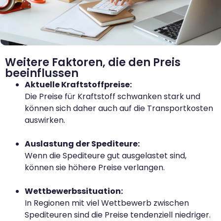
Weitere Faktoren, die den Preis
beeinflussen
Aktuelle Kraftstoffpreise:
Die Preise für Kraftstoff schwanken stark und
können sich daher auch auf die Transportkosten
auswirken.
Auslastung der Spediteure:
Wenn die Spediteure gut ausgelastet sind,
können sie höhere Preise verlangen.
Wettbewerbssituation:
In Regionen mit viel Wettbewerb zwischen
Spediteuren sind die Preise tendenziell niedriger.