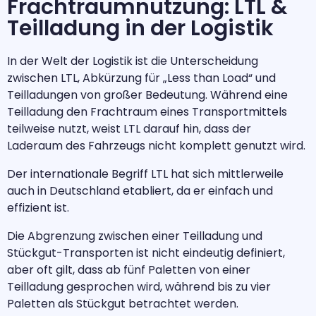
Frachtraumnutzung: LTL &
Teilladung in der Logistik
In der Welt der Logistik ist die Unterscheidung
zwischen LTL, Abkürzung für „Less than Load“ und
Teilladungen von großer Bedeutung. Während eine
Teilladung den Frachtraum eines Transportmittels
teilweise nutzt, weist LTL darauf hin, dass der
Laderaum des Fahrzeugs nicht komplett genutzt wird.
Der internationale Begriff LTL hat sich mittlerweile
auch in Deutschland etabliert, da er einfach und
effizient ist.
Die Abgrenzung zwischen einer Teilladung und
Stückgut-Transporten ist nicht eindeutig definiert,
aber oft gilt, dass ab fünf Paletten von einer
Teilladung gesprochen wird, während bis zu vier
Paletten als Stückgut betrachtet werden.