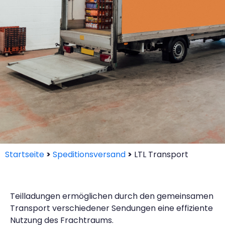
Startseite
>
Speditionsversand
>
LTL Transport
Teilladungen ermöglichen durch den gemeinsamen
Transport verschiedener Sendungen eine effiziente
Nutzung des Frachtraums.