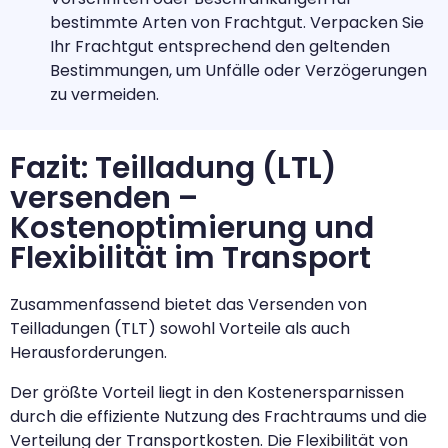
bestimmte Arten von Frachtgut. Verpacken Sie
Ihr Frachtgut entsprechend den geltenden
Bestimmungen, um Unfälle oder Verzögerungen
zu vermeiden.
Fazit: Teilladung (LTL)
versenden –
Kostenoptimierung und
Flexibilität im Transport
Zusammenfassend bietet das Versenden von
Teilladungen (TLT) sowohl Vorteile als auch
Herausforderungen.
Der größte Vorteil liegt in den Kostenersparnissen
durch die effiziente Nutzung des Frachtraums und die
Verteilung der Transportkosten. Die Flexibilität von