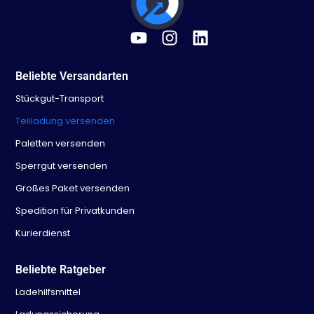
Beliebte Versandarten
Stückgut-Transport
Teilladung versenden
Paletten versenden
Sperrgut versenden
Großes Paket versenden
Spedition für Privatkunden
Kurierdienst
Beliebte Ratgeber
Ladehilfsmittel