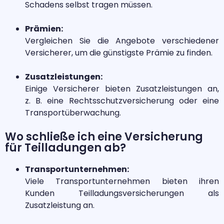
Schadens selbst tragen müssen.
Prämien:
Vergleichen Sie die Angebote verschiedener
Versicherer, um die günstigste Prämie zu finden.
Zusatzleistungen:
Einige Versicherer bieten Zusatzleistungen an,
z. B. eine Rechtsschutzversicherung oder eine
Transportüberwachung.
Wo schließe ich eine Versicherung
für Teilladungen ab?
Transportunternehmen:
Viele Transportunternehmen bieten ihren
Kunden Teilladungsversicherungen als
Zusatzleistung an.