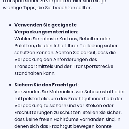
transportsicher zu verpacken. Hier sind einige
wichtige Tipps, die Sie beachten sollten:
Verwenden Sie geeignete
Verpackungsmaterialien:
Wählen Sie robuste Kartons, Behälter oder
Paletten, die den Inhalt Ihrer Teilladung sicher
schützen können. Achten Sie darauf, dass die
Verpackung den Anforderungen des
Transportmittels und der Transportstrecke
standhalten kann.
Sichern Sie das Frachtgut:
Verwenden Sie Materialien wie Schaumstoff oder
Luftpolsterfolie, um das Frachtgut innerhalb der
Verpackung zu sichern und vor Stößen oder
Erschütterungen zu schützen. Stellen Sie sicher,
dass keine freien Hohlräume vorhanden sind, in
denen sich das Frachtgut bewegen könnte.