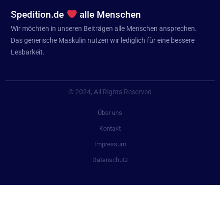
Spedition.de
alle Menschen
Wir möchten in unseren Beiträgen alle Menschen ansprechen.
Das generische Maskulin nutzen wir lediglich für eine bessere
Lesbarkeit.
© 2024, All Rights Reserved
Über uns
Kontakt
Impressum
Datenschutz