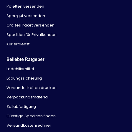
Paletten versenden
Sperrgut versenden
Großes Paket versenden
Spedition für Privatkunden
Kurierdienst
Beliebte Ratgeber
Ladehilfsmittel
Ladungssicherung
Versandetiketten drucken
Verpackungsmaterial
Zollabfertigung
Günstige Spedition finden
Versandkostenrechner