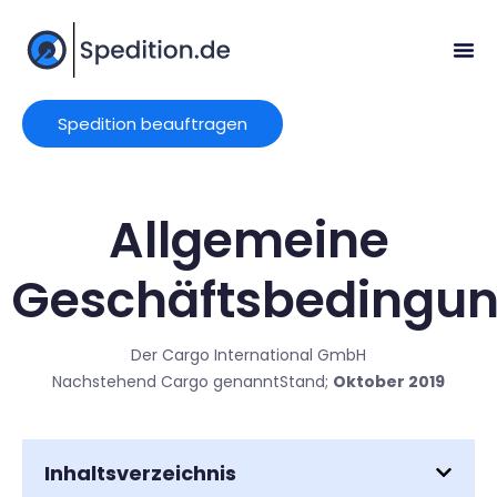
Spedition beauftragen
Allgemeine
Geschäftsbedingu
Der Cargo International GmbH
Nachstehend Cargo genannt
Stand;
Oktober 2019
Inhaltsverzeichnis