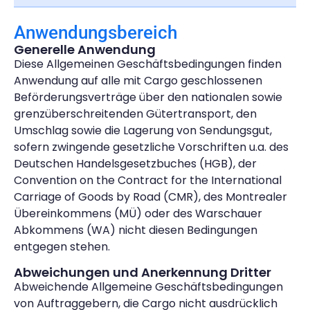
Anwendungsbereich
Generelle Anwendung
Diese Allgemeinen Geschäftsbedingungen finden
Anwendung auf alle mit Cargo geschlossenen
Beförderungsverträge über den nationalen sowie
grenzüberschreitenden Gütertransport, den
Umschlag sowie die Lagerung von Sendungsgut,
sofern zwingende gesetzliche Vorschriften u.a. des
Deutschen Handelsgesetzbuches (HGB), der
Convention on the Contract for the International
Carriage of Goods by Road (CMR), des Montrealer
Übereinkommens (MÜ) oder des Warschauer
Abkommens (WA) nicht diesen Bedingungen
entgegen stehen.
Abweichungen und Anerkennung Dritter
Abweichende Allgemeine Geschäftsbedingungen
von Auftraggebern, die Cargo nicht ausdrücklich