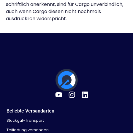
schriftlich anerkennt, sind für Cargo unverbindlich,
auch wenn Cargo diesen nicht nochmals
ausdrücklich widerspricht.
Beliebte Versandarten
Stückgut-Transport
Teilladung versenden