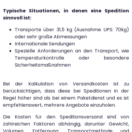
Typische Situationen, in denen eine Spedition
sinnvoll ist:
Transporte über 31,5 kg (Ausnahme UPS: 70kg)
oder sehr große Abmessungen
Internationale Sendungen
Spezielle Anforderungen an den Transport, wie
Temperaturkontrolle oder besondere
Sicherheitsmaßnahmen
Bei der Kalkulation von Versandkosten ist zu
berücksichtigen, dass diese bei Speditionen in der
Regel höher sind als bei einem Paketdienst und es ist
empfehlenswert, mehrere Angebote einzuholen.
Die Kosten für den Speditionsversand sind von
zahlreichen Faktoren abhängig, darunter Gewicht,
Volumen, Entfernung, Transportmethode und