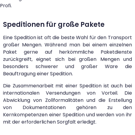
Profi.
Speditionen für große Pakete
Eine Spedition ist oft die beste Wahl für den Transport
großer Mengen. Während man bei einem einzelnen
Paket gerne auf herkömmliche Paketdienste
zurückgreift, eignet sich bei großen Mengen und
besonders schwerer und großer Ware die
Beauftragung einer Spedition.
Die Zusammenarbeit mit einer Spedition ist auch bei
internationalen Versendungen von Vorteil. Die
Abwicklung von Zollformalitäten und die Erstellung
von Dokumentationen gehören zu den
Kernkompetenzen einer Spedition und werden von ihr
mit der erforderlichen Sorgfalt erledigt.