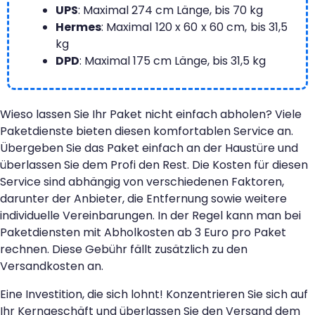
UPS
: Maximal 274 cm Länge, bis 70 kg
Hermes
: Maximal 120 x 60 x 60 cm, bis 31,5
kg
DPD
: Maximal 175 cm Länge, bis 31,5 kg
Wieso lassen Sie Ihr Paket nicht einfach abholen? Viele
Paketdienste bieten diesen komfortablen Service an.
Übergeben Sie das Paket einfach an der Haustüre und
überlassen Sie dem Profi den Rest. Die Kosten für diesen
Service sind abhängig von verschiedenen Faktoren,
darunter der Anbieter, die Entfernung sowie weitere
individuelle Vereinbarungen.
In der Regel kann man bei
Paketdiensten mit Abholkosten ab 3 Euro pro Paket
rechnen. Diese Gebühr fällt zusätzlich zu den
Versandkosten an.
Eine Investition, die sich lohnt! Konzentrieren Sie sich auf
Ihr Kerngeschäft und überlassen Sie den Versand dem