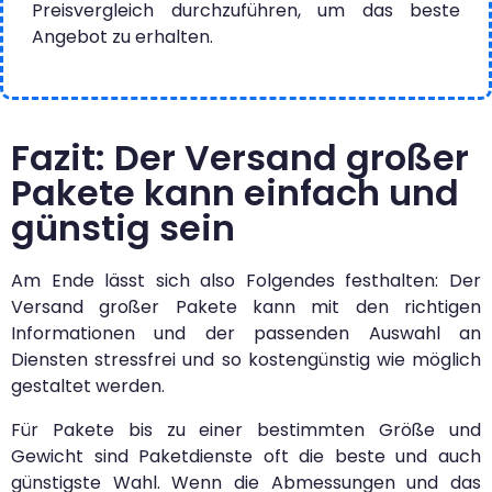
Preisvergleich durchzuführen, um das beste
Angebot zu erhalten.
Fazit: Der Versand großer
Pakete kann einfach und
günstig sein
Am Ende lässt sich also Folgendes festhalten:
Der
Versand großer Pakete kann mit den richtigen
Informationen und der passenden Auswahl an
Diensten stressfrei und so kostengünstig wie möglich
gestaltet werden.
Für Pakete bis zu einer bestimmten Größe und
Gewicht sind Paketdienste oft die beste und auch
günstigste Wahl. Wenn die Abmessungen und das