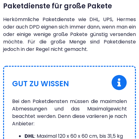
Paketdienste für große Pakete
Herkömmliche Paketdienste wie DHL, UPS, Hermes
oder auch DPD eignen sich immer dann, wenn man ein
oder einige wenige große Pakete günstig versenden
möchte. Für die große Menge sind Paketdienste
jedoch in der Regel nicht gemacht.
GUT ZU WISSEN
Bei den Paketdiensten müssen die maximalen
Abmessungen und das Maximalgewicht
beachtet werden. Denn diese variieren je nach
Anbieter:
DHL
: Maximal 120 x 60 x 60 cm, bis 31,5 kg