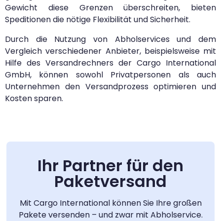
Gewicht diese Grenzen überschreiten, bieten
Speditionen die nötige Flexibilität und Sicherheit.
Durch die Nutzung von Abholservices und dem
Vergleich verschiedener Anbieter, beispielsweise mit
Hilfe des Versandrechners der Cargo International
GmbH, können sowohl Privatpersonen als auch
Unternehmen den Versandprozess optimieren und
Kosten sparen.
Ihr Partner für den
Paketversand
Mit Cargo International können Sie Ihre großen
Pakete versenden – und zwar mit Abholservice.