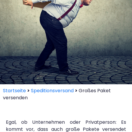
Startseite
>
Speditionsversand
>
Großes Paket
versenden
Egal, ob Unternehmen oder Privatperson: Es
kommt vor, dass auch große Pakete versendet