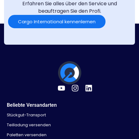
Erfahren Sie alles über den Service und
beauftragen Sie den Profi.
Cargo International kennenlernen
Beliebte Versandarten
Stückgut-Transport
Teilladung versenden
Paletten versenden