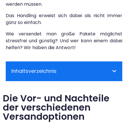
werden müssen.
Das Handling erweist sich dabei als nicht immer
ganz so einfach.
Wie versendet man große Pakete möglichst
stressfrei und günstig? Und wer kann einem dabei
helfen? Wir haben die Antwort!
Inhaltsverzeichnis
Die Vor- und Nachteile
der verschiedenen
Versandoptionen