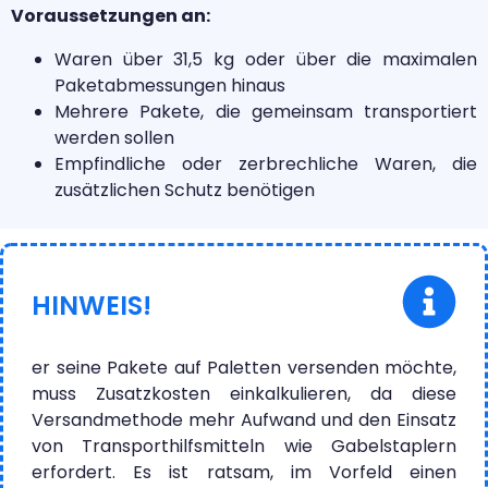
Voraussetzungen an:
Waren über 31,5 kg oder über die maximalen
Paketabmessungen hinaus
Mehrere Pakete, die gemeinsam transportiert
werden sollen
Empfindliche oder zerbrechliche Waren, die
zusätzlichen Schutz benötigen
HINWEIS!
er seine Pakete auf Paletten versenden möchte,
muss Zusatzkosten einkalkulieren, da diese
Versandmethode mehr Aufwand und den Einsatz
von Transporthilfsmitteln wie Gabelstaplern
erfordert. Es ist ratsam, im Vorfeld einen