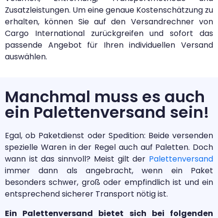
Zusatzleistungen. Um eine genaue Kostenschätzung zu
erhalten, können Sie auf den Versandrechner von
Cargo International zurückgreifen und sofort das
passende Angebot für Ihren individuellen Versand
auswählen.
Manchmal muss es auch
ein Palettenversand sein!
Egal, ob Paketdienst oder Spedition: Beide versenden
spezielle Waren in der Regel auch auf Paletten. Doch
wann ist das sinnvoll? Meist gilt der
Palettenversand
immer dann als angebracht, wenn ein Paket
besonders schwer, groß oder empfindlich ist und ein
entsprechend sicherer Transport nötig ist.
Ein Palettenversand bietet sich bei folgenden