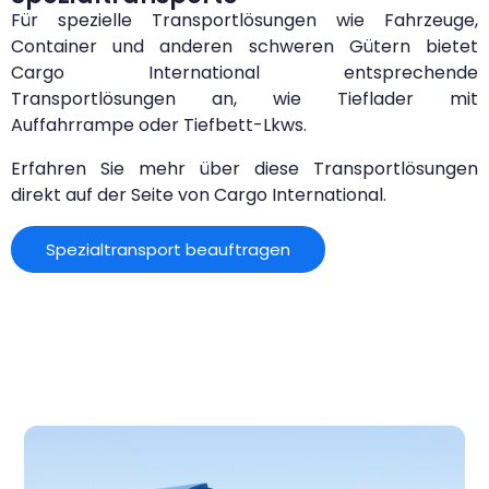
Für spezielle Transportlösungen wie Fahrzeuge,
Container und anderen schweren Gütern bietet
Cargo International entsprechende
Transportlösungen an, wie Tieflader mit
Auffahrrampe oder Tiefbett-Lkws.
Erfahren Sie mehr über diese Transportlösungen
direkt auf der Seite von Cargo International.
Spezialtransport beauftragen