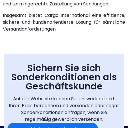
und termingerechte Zustellung von Sendungen.
Insgesamt bietet Cargo International eine effiziente,
sichere und kundenorientierte Lösung für sämtliche
Versandanforderungen.
Sichern Sie sich
Sonderkonditionen als
Geschäftskunde
Auf der Webseite können Sie entweder direkt
Ihren Preis berechnen und versenden oder sogar
Sonderkonditionen anfragen, wenn Sie
regelmäßig gewerblich versenden.