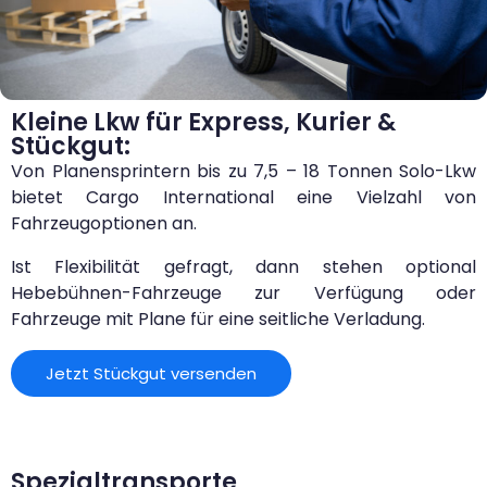
Kleine Lkw für Express, Kurier &
Stückgut:
Von Planensprintern bis zu 7,5 – 18 Tonnen Solo-Lkw
bietet Cargo International eine Vielzahl von
Fahrzeugoptionen an.
Ist Flexibilität gefragt, dann stehen optional
Hebebühnen-Fahrzeuge zur Verfügung oder
Fahrzeuge mit Plane für eine seitliche Verladung.
Jetzt Stückgut versenden
Spezialtransporte