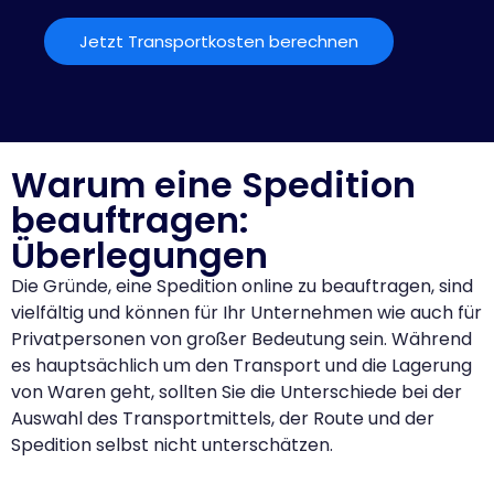
Jetzt Transportkosten berechnen
Warum eine Spedition
beauftragen:
Überlegungen
Die Gründe, eine Spedition online zu beauftragen, sind
vielfältig und können für Ihr Unternehmen wie auch für
Privatpersonen von großer Bedeutung sein. Während
es hauptsächlich um den Transport und die Lagerung
von Waren geht, sollten Sie die Unterschiede bei der
Auswahl des Transportmittels, der Route und der
Spedition selbst nicht unterschätzen.