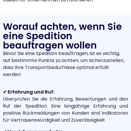
Worauf achten, wenn Sie
eine Spedition
beauftragen wollen
Bevor Sie eine Spedition beauftragen, ist es wichtig,
auf bestimmte Punkte zu achten, um sicherzustellen,
dass Ihre Transportbedürfnisse optimal erfüllt
werden:
✔ Erfahrung und Ruf:
Überprüfen Sie die Erfahrung, Bewertungen und den
Ruf der Spedition. Eine langjährige Erfahrung und
positive Rückmeldungen von Kunden sind Indikatoren
für Vertrauenswürdigkeit und Zuverlässigkeit.