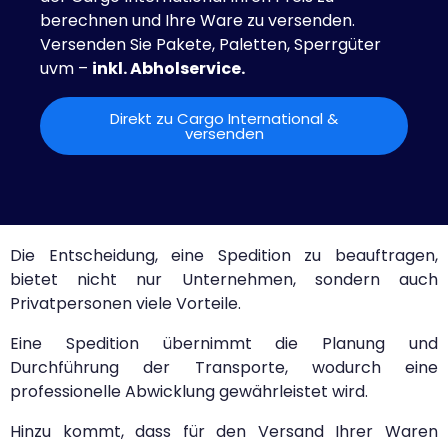
berechnen und Ihre Ware zu versenden.
Versenden Sie Pakete, Paletten, Sperrgüter
uvm –
inkl. Abholservice.
Direkt zu Cargo International &
versenden
Die Entscheidung, eine Spedition zu beauftragen,
bietet nicht nur Unternehmen, sondern auch
Privatpersonen viele Vorteile.
Eine Spedition übernimmt die Planung und
Durchführung der Transporte, wodurch eine
professionelle Abwicklung gewährleistet wird.
Hinzu kommt, dass für den Versand Ihrer Waren