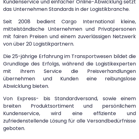
Kundenservice und einfacher Online-Abwicklung setzt
das Unternehmen Standards in der Logistikbranche.
Seit 2008 bedient Cargo International kleine,
mittelständische Unternehmen und Privatpersonen
mit fairen Preisen und einem zuverlässigen Netzwerk
von über 20 Logistikpartnern.
Die 25-jährige Erfahrung im Transportwesen bildet die
Grundlage des Erfolgs, während die Logistikexperten
mit ihrem Service die Preisverhandlungen
übernehmen und Kunden eine reibungslose
Abwicklung bieten.
Von Express- bis Standardversand, sowie einem
breiten Produktsortiment und persönlichem
Kundenservice, wird eine effiziente und
zufriedenstellende Lösung für alle Versandbedürfnisse
geboten.