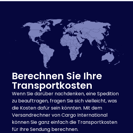
Berechnen Sie Ihre
Transportkosten
Wenn Sie darüber nachdenken, eine Spedition
zu beauftragen, fragen Sie sich vielleicht, was
die Kosten dafür sein könnten. Mit dem
Versandrechner von Cargo International
können Sie ganz einfach die Transportkosten
für Ihre Sendung berechnen.