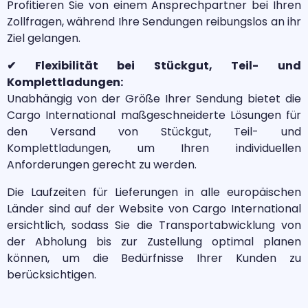
Profitieren Sie von einem Ansprechpartner bei Ihren
Zollfragen, während Ihre Sendungen reibungslos an ihr
Ziel gelangen.
✔ Flexibilität bei Stückgut, Teil- und
Komplettladungen:
Unabhängig von der Größe Ihrer Sendung bietet die
Cargo International maßgeschneiderte Lösungen für
den Versand von Stückgut, Teil- und
Komplettladungen, um Ihren individuellen
Anforderungen gerecht zu werden.
Die Laufzeiten für Lieferungen in alle europäischen
Länder sind auf der Website von Cargo International
ersichtlich, sodass Sie die Transportabwicklung von
der Abholung bis zur Zustellung optimal planen
können, um die Bedürfnisse Ihrer Kunden zu
berücksichtigen.