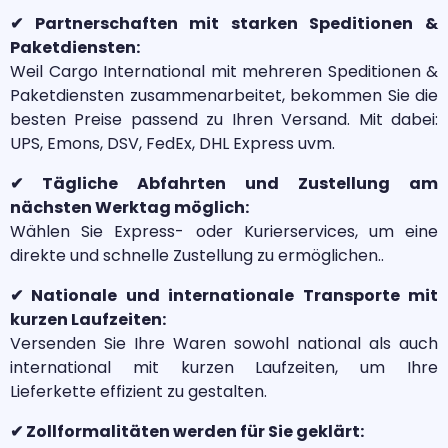
✔ Partnerschaften mit starken Speditionen &
Paketdiensten:
Weil Cargo International mit mehreren Speditionen &
Paketdiensten zusammenarbeitet, bekommen Sie die
besten Preise passend zu Ihren Versand. Mit dabei:
UPS, Emons, DSV, FedEx, DHL Express uvm.
✔ Tägliche Abfahrten und Zustellung am
nächsten Werktag möglich:
Wählen Sie Express- oder Kurierservices, um eine
direkte und schnelle Zustellung zu ermöglichen..
✔ Nationale und internationale Transporte mit
kurzen Laufzeiten:
Versenden Sie Ihre Waren sowohl national als auch
international mit kurzen Laufzeiten, um Ihre
Lieferkette effizient zu gestalten.
✔ Zollformalitäten werden für Sie geklärt: