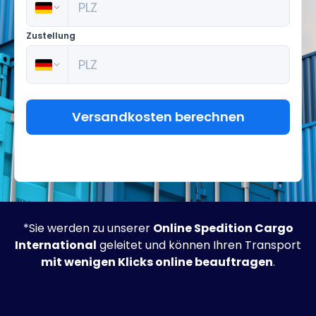
*Sie werden zu unserer
Online Spedition Cargo
International
geleitet und können Ihren Transport
mit wenigen Klicks online beauftragen
.