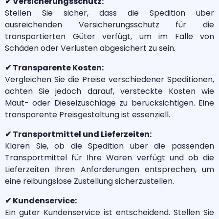
✔ Versicherungsschutz:
Stellen Sie sicher, dass die Spedition über
ausreichenden Versicherungsschutz für die
transportierten Güter verfügt, um im Falle von
Schäden oder Verlusten abgesichert zu sein.
✔ Transparente Kosten:
Vergleichen Sie die Preise verschiedener Speditionen,
achten Sie jedoch darauf, versteckte Kosten wie
Maut- oder Dieselzuschläge zu berücksichtigen. Eine
transparente Preisgestaltung ist essenziell.
✔ Transportmittel und Lieferzeiten:
Klären Sie, ob die Spedition über die passenden
Transportmittel für Ihre Waren verfügt und ob die
Lieferzeiten Ihren Anforderungen entsprechen, um
eine reibungslose Zustellung sicherzustellen.
✔ Kundenservice:
Ein guter Kundenservice ist entscheidend. Stellen Sie