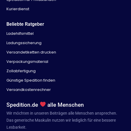
Kurierdienst
Beliebte Ratgeber
Ladehilfsmittel
Ladungssicherung
Versandetiketten drucken
Verpackungsmaterial
Zollabfertigung
Günstige Spedition finden
Versandkostenrechner
Spedition.de
alle Menschen
Wir möchten in unseren Beiträgen alle Menschen ansprechen.
Das generische Maskulin nutzen wir lediglich für eine bessere
Lesbarkeit.