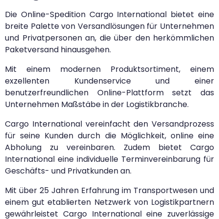
Die Online-Spedition Cargo International bietet eine
breite Palette von Versandlösungen für Unternehmen
und Privatpersonen an, die über den herkömmlichen
Paketversand hinausgehen.
Mit einem modernen Produktsortiment, einem
exzellenten Kundenservice und einer
benutzerfreundlichen Online-Plattform setzt das
Unternehmen Maßstäbe in der Logistikbranche.
Cargo International vereinfacht den Versandprozess
für seine Kunden durch die Möglichkeit, online eine
Abholung zu vereinbaren. Zudem bietet Cargo
International eine individuelle Terminvereinbarung für
Geschäfts- und Privatkunden an.
Mit über 25 Jahren Erfahrung im Transportwesen und
einem gut etablierten Netzwerk von Logistikpartnern
gewährleistet Cargo International eine zuverlässige