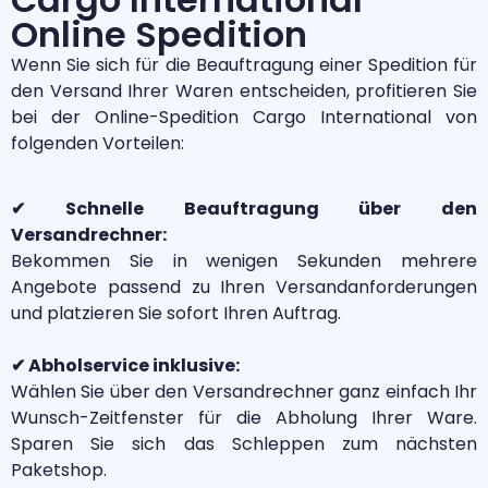
Online Spedition
Wenn Sie sich für die Beauftragung einer Spedition für
den Versand Ihrer Waren entscheiden, profitieren Sie
bei der Online-Spedition Cargo International von
folgenden Vorteilen:
✔ Schnelle Beauftragung über den
Versandrechner:
Bekommen Sie in wenigen Sekunden mehrere
Angebote passend zu Ihren Versandanforderungen
und platzieren Sie sofort Ihren Auftrag.
✔ Abholservice inklusive:
Wählen Sie über den Versandrechner ganz einfach Ihr
Wunsch-Zeitfenster für die Abholung Ihrer Ware.
Sparen Sie sich das Schleppen zum nächsten
Paketshop.