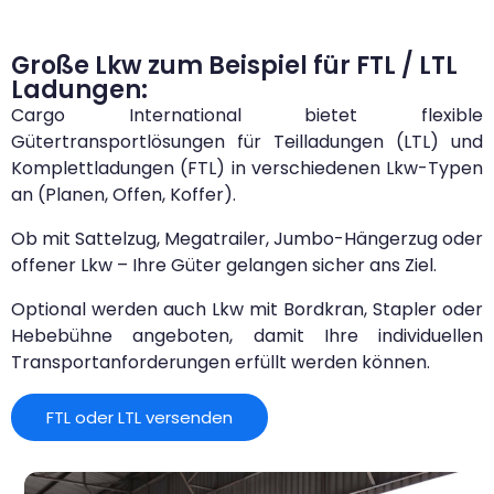
Große Lkw zum Beispiel für FTL / LTL
Ladungen:
Cargo International bietet flexible
Gütertransportlösungen für Teilladungen (LTL) und
Komplettladungen (FTL) in verschiedenen Lkw-Typen
an (Planen, Offen, Koffer).
Ob mit Sattelzug, Megatrailer, Jumbo-Hängerzug oder
offener Lkw – Ihre Güter gelangen sicher ans Ziel.
Optional werden auch Lkw mit Bordkran, Stapler oder
Hebebühne angeboten, damit Ihre individuellen
Transportanforderungen erfüllt werden können.
FTL oder LTL versenden