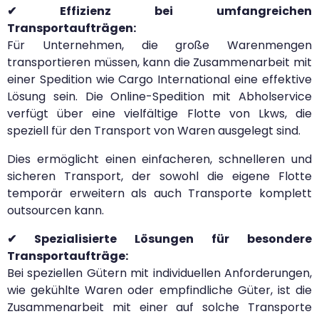
✔ Effizienz bei umfangreichen
Transportaufträgen:
Für Unternehmen, die große Warenmengen
transportieren müssen, kann die Zusammenarbeit mit
einer Spedition wie Cargo International eine effektive
Lösung sein. Die Online-Spedition mit Abholservice
verfügt über eine vielfältige Flotte von Lkws, die
speziell für den Transport von Waren ausgelegt sind.
Dies ermöglicht einen einfacheren, schnelleren und
sicheren Transport, der sowohl die eigene Flotte
temporär erweitern als auch Transporte komplett
outsourcen kann.
✔ Spezialisierte Lösungen für besondere
Transportaufträge:
Bei speziellen Gütern mit individuellen Anforderungen,
wie gekühlte Waren oder empfindliche Güter, ist die
Zusammenarbeit mit einer auf solche Transporte