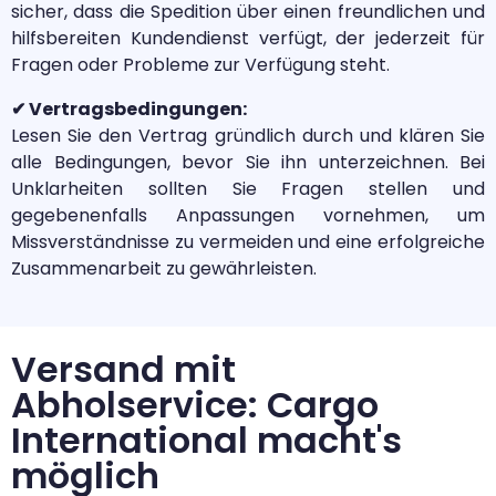
sicher, dass die Spedition über einen freundlichen und
hilfsbereiten Kundendienst verfügt, der jederzeit für
Fragen oder Probleme zur Verfügung steht.
✔ Vertragsbedingungen:
Lesen Sie den Vertrag gründlich durch und klären Sie
alle Bedingungen, bevor Sie ihn unterzeichnen. Bei
Unklarheiten sollten Sie Fragen stellen und
gegebenenfalls Anpassungen vornehmen, um
Missverständnisse zu vermeiden und eine erfolgreiche
Zusammenarbeit zu gewährleisten.
Versand mit
Abholservice: Cargo
International macht's
möglich