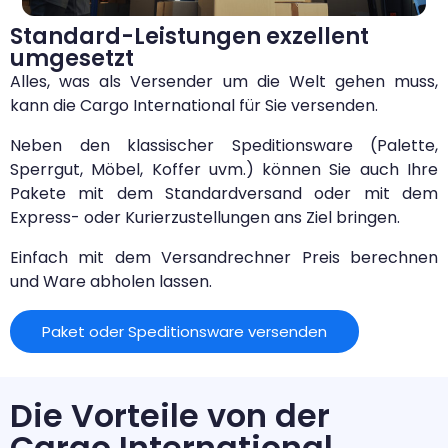
Standard-Leistungen exzellent
umgesetzt
Alles, was als Versender um die Welt gehen muss,
kann die Cargo International für Sie versenden.
Neben den klassischer Speditionsware (Palette,
Sperrgut, Möbel, Koffer uvm.) können Sie auch Ihre
Pakete mit dem Standardversand oder mit dem
Express- oder Kurierzustellungen ans Ziel bringen.
Einfach mit dem Versandrechner Preis berechnen
und Ware abholen lassen.
Paket oder Speditionsware versenden
Die Vorteile von der
Cargo International