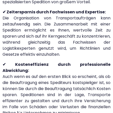
spezialisierten Spedition von großem Vorteil.
✔ Zeitersparnis durch Fachwissen und Expertise:
Die Organisation von Transportaufträgen kann
zeitaufwendig sein. Die Zusammenarbeit mit einer
Spedition ermöglicht es Ihnen, wertvolle Zeit zu
sparen und sich auf ihr Kerngeschäft zu konzentrieren,
während gleichzeitig das Fachwissen der
Logistikexperten genutzt wird, um Richtlinien und
Gesetze effektiv einzuhalten.
✔ Kosteneffizienz durch professionelle
Abwicklung:
Auch wenn es auf den ersten Blick so erscheint, als ob
die Beauftragung eines Spediteurs kostspieliger ist, so
können Sie durch die Beauftragung tatsächlich Kosten
sparen. Speditionen sind in der Lage, Transporte
effizienter zu gestalten und durch ihre Versicherung
im Falle von Schäden oder Verlusten die finanziellen
Risiken für Unternehmen zu minimieren.