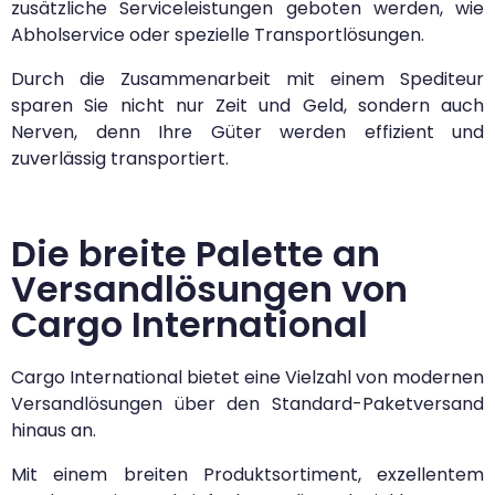
zusätzliche Serviceleistungen geboten werden, wie
Abholservice oder spezielle Transportlösungen.
Durch die Zusammenarbeit mit einem Spediteur
sparen Sie nicht nur Zeit und Geld, sondern auch
Nerven, denn Ihre Güter werden effizient und
zuverlässig transportiert.
Die breite Palette an
Versandlösungen von
Cargo International
Cargo International bietet eine Vielzahl von modernen
Versandlösungen über den Standard-Paketversand
hinaus an.
Mit einem breiten Produktsortiment, exzellentem