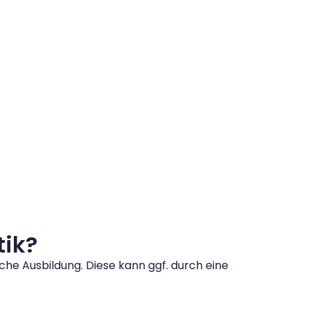
tik?
che Ausbildung. Diese kann ggf. durch eine