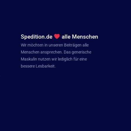
Spedition.de
alle Menschen
Wir möchten in unseren Beiträgen alle
Menschen ansprechen. Das generische
Maskulin nutzen wir lediglich für eine
bessere Lesbarkeit.
n