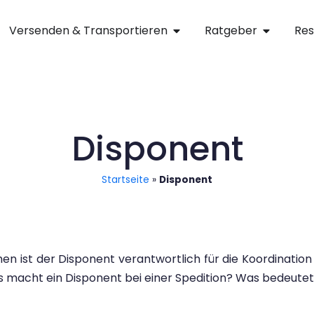
Versenden & Transportieren
Ratgeber
Res
Disponent
Startseite
»
Disponent
n ist der Disponent verantwortlich für die Koordination
s macht ein Disponent bei einer Spedition? Was bedeute