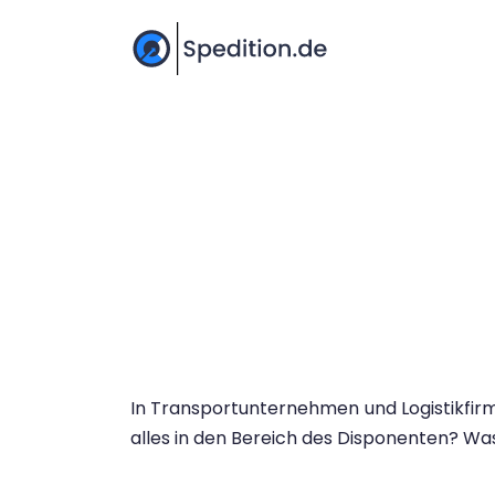
In Transportunternehmen und Logistikfirme
alles in den Bereich des Disponenten? Wa