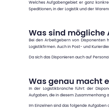
Welches Aufgabengebiet er ganz konkret 
Speditionen, in der Logistik und der Waren
Was sind mögliche 
Bei den Arbeitgebern von Disponenten 
Logistikfirmen. Auch in Post- und Kurier
Da sich das Disponieren auch auf Persona
Was genau macht ein
In der Logistikbranche führt der Dispon
Aufgaben, die in diesem Zusammenhang anf
Im Einzelnen sind das folgende Aufgaben