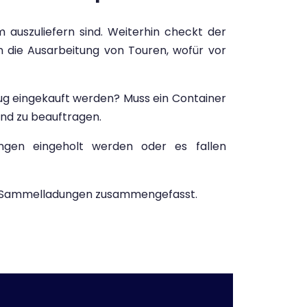
auszuliefern sind. Weiterhin checkt der
 die Ausarbeitung von Touren, wofür vor
ug eingekauft werden? Muss ein Container
nd zu beauftragen.
gen eingeholt werden oder es fallen
zu Sammelladungen zusammengefasst.