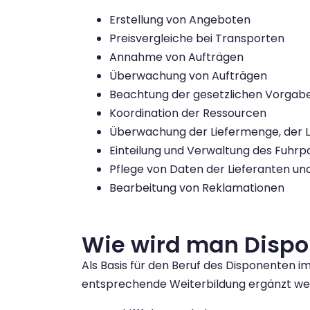
Erstellung von Angeboten
Preisvergleiche bei Transporten
Annahme von Aufträgen
Überwachung von Aufträgen
Beachtung der gesetzlichen Vorgab
Koordination der Ressourcen
Überwachung der Liefermenge, der L
Einteilung und Verwaltung des Fuhrp
Pflege von Daten der Lieferanten u
Bearbeitung von Reklamationen
Wie wird man Dispon
Als Basis für den Beruf des Disponenten im
entsprechende Weiterbildung ergänzt wer