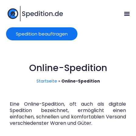
Spedition beauftragen
Online-Spedition
Startseite
»
Online-Spedition
Eine Online-Spedition, oft auch als digitale
Spedition bezeichnet, ermöglicht einen
einfachen, schnellen und komfortablen Versand
verschiedenster Waren und Güter.