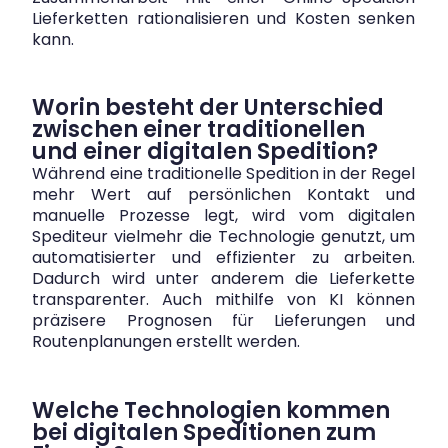
Lieferketten rationalisieren und Kosten senken
kann.
Worin besteht der Unterschied
zwischen einer traditionellen
und einer digitalen Spedition?
Während eine traditionelle Spedition in der Regel
mehr Wert auf persönlichen Kontakt und
manuelle Prozesse legt, wird vom digitalen
Spediteur vielmehr die Technologie genutzt, um
automatisierter und effizienter zu arbeiten.
Dadurch wird unter anderem die Lieferkette
transparenter. Auch mithilfe von KI können
präzisere Prognosen für Lieferungen und
Routenplanungen erstellt werden.
Welche Technologien kommen
bei digitalen Speditionen zum