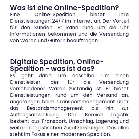
Was ist eine Online-Spedition?
Eine Online-Spedition bietet ihre
Dienstleistungen 24/7 im Internet an. Der Vorteil
für den Kunden: Er kann rund um die Uhr
Informationen bekommen und die Versendung
von Waren und Gütern beauftragen.
Digitale Spedition, Online-
Spedition - was ist das?
Es geht dabei um dasselbe: Um einen
Dienstleister, der für die Versendung
verschiedener Waren zuständig ist. Er bietet
Dienstleistungen rund um den Versand an,
angefangen beim Transportmanagement über
das Bestandsmanagement bis hin zur
Auftragsabwicklung. Der Bereich Logistik
besteht aus Transport, Umschlag, Lagerung und
weiteren logistischen Zusatzleistungen. Das alles
steht im Fokus einer modernen Spedition.