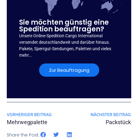
Sie möchten günstig eine
Spedition beauftragen?
Unsere Online-Spedition Cargo International
versendet deutschlandweit und darüber hinaus.
Pakete, Sperrgut-Sendungen, Paletten und vieles
mehr…
Zur Beauftragung
VORHERIGER BEITRAG
NÄCHSTER BEITRAG
Mehrwegpalette
Packstück
Share the Post: