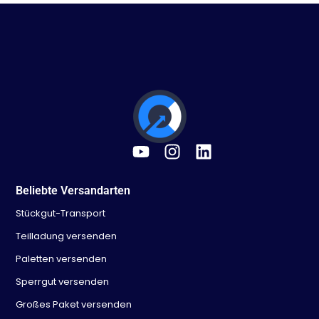
Beliebte Versandarten
Stückgut-Transport
Teilladung versenden
Paletten versenden
Sperrgut versenden
Großes Paket versenden