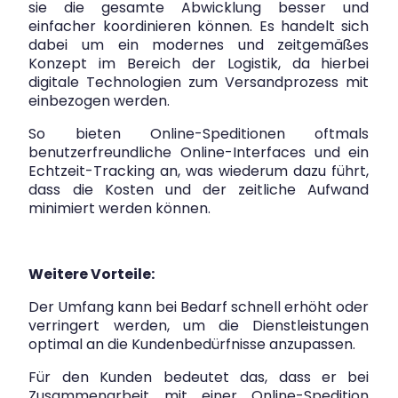
sie die gesamte Abwicklung besser und
einfacher koordinieren können. Es handelt sich
dabei um ein modernes und zeitgemäßes
Konzept im Bereich der Logistik, da hierbei
digitale Technologien zum Versandprozess mit
einbezogen werden.
So bieten Online-Speditionen oftmals
benutzerfreundliche Online-Interfaces und ein
Echtzeit-Tracking an, was wiederum dazu führt,
dass die Kosten und der zeitliche Aufwand
minimiert werden können.
Weitere Vorteile:
Der Umfang kann bei Bedarf schnell erhöht oder
verringert werden, um die Dienstleistungen
optimal an die Kundenbedürfnisse anzupassen.
Für den Kunden bedeutet das, dass er bei
Zusammenarbeit mit einer Online-Spedition