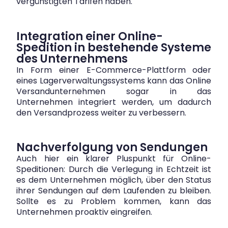
vergünstigten Tarifen haben.
Integration einer Online-
Spedition in bestehende Systeme
des Unternehmens
In Form einer E-Commerce-Plattform oder
eines Lagerverwaltungssystems kann das Online
Versandunternehmen sogar in das
Unternehmen integriert werden, um dadurch
den Versandprozess weiter zu verbessern.
Nachverfolgung von Sendungen
Auch hier ein klarer Pluspunkt für Online-
Speditionen: Durch die Verlegung in Echtzeit ist
es dem Unternehmen möglich, über den Status
ihrer Sendungen auf dem Laufenden zu bleiben.
Sollte es zu Problem kommen, kann das
Unternehmen proaktiv eingreifen.