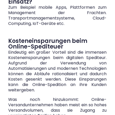
Einsatz?
Zum Beispiel mobile Apps, Plattformen zum
Management der Frachten.
Transportmanagementsysteme, Cloud-
Computing, IoT-Geräte etc.
Kosteneinsparungen beim
Online-Spediteuer
Eindeutig ein großer Vorteil sind die immensen
Kosteneinsparungen beim digitalen Spediteur.
Aufgrund der Verwendung von
Automatisierungen und modernen Technologien
können die Abläufe rationalisiert und dadurch
Kosten gesenkt werden. Diese Einsparungen
kann die Online-Spedition an ihre Kunden
weitergeben.
Was noch hinzukommt: Online-
Versandunternehmen haben meist ein so hohes
Versandvolumen, dass sie Zugang zu