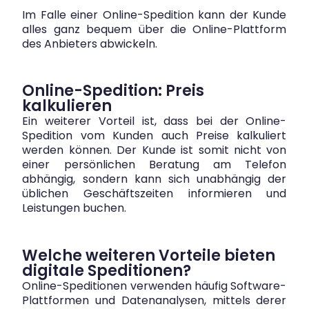
Im Falle einer Online-Spedition kann der Kunde
alles ganz bequem über die Online-Plattform
des Anbieters abwickeln.
Online-Spedition: Preis
kalkulieren
Ein weiterer Vorteil ist, dass bei der Online-
Spedition vom Kunden auch Preise kalkuliert
werden können. Der Kunde ist somit nicht von
einer persönlichen Beratung am Telefon
abhängig, sondern kann sich unabhängig der
üblichen Geschäftszeiten informieren und
Leistungen buchen.
Welche weiteren Vorteile bieten
digitale Speditionen?
Online-Speditionen verwenden häufig Software-
Plattformen und Datenanalysen, mittels derer