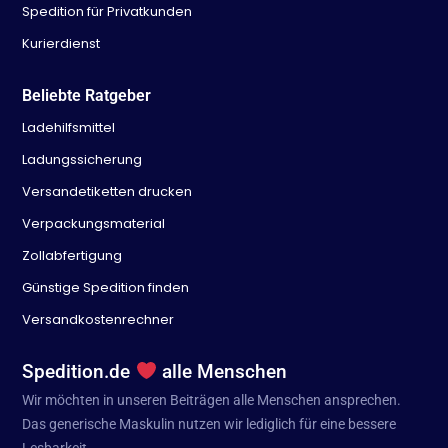
Spedition für Privatkunden
Kurierdienst
Beliebte Ratgeber
Ladehilfsmittel
Ladungssicherung
Versandetiketten drucken
Verpackungsmaterial
Zollabfertigung
Günstige Spedition finden
Versandkostenrechner
Spedition.de
alle Menschen
Wir möchten in unseren Beiträgen alle Menschen ansprechen.
Das generische Maskulin nutzen wir lediglich für eine bessere