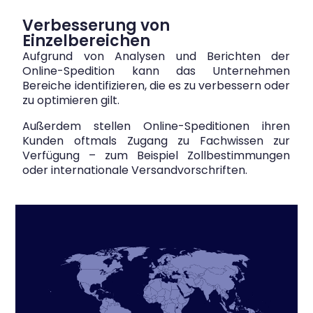
Verbesserung von
Einzelbereichen
Aufgrund von Analysen und Berichten der
Online-Spedition kann das Unternehmen
Bereiche identifizieren, die es zu verbessern oder
zu optimieren gilt.
Außerdem stellen Online-Speditionen ihren
Kunden oftmals Zugang zu Fachwissen zur
Verfügung – zum Beispiel Zollbestimmungen
oder internationale Versandvorschriften.