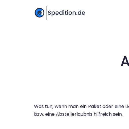
A
Was tun, wenn man ein Paket oder eine L
bzw. eine Abstellerlaubnis hilfreich sein.