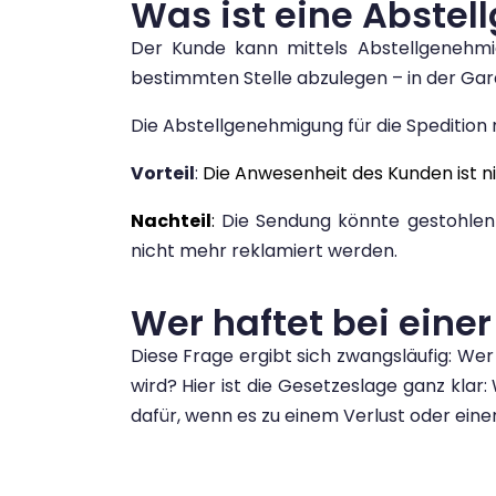
Was ist eine Abste
Der Kunde kann mittels Abstellgenehmig
bestimmten Stelle abzulegen – in der Gar
Die Abstellgenehmigung für die Spedition m
Vorteil
:
Die Anwesenheit des Kunden ist ni
Nachteil
:
Die Sendung könnte gestohlen 
nicht mehr reklamiert werden.
Wer haftet bei ein
Diese Frage ergibt sich zwangsläufig: Wer
wird? Hier ist die Gesetzeslage ganz klar
dafür, wenn es zu einem Verlust oder ein