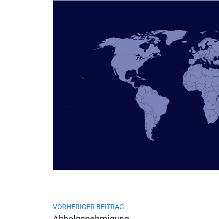
VORHERIGER BEITRAG
Abholgenehmigung