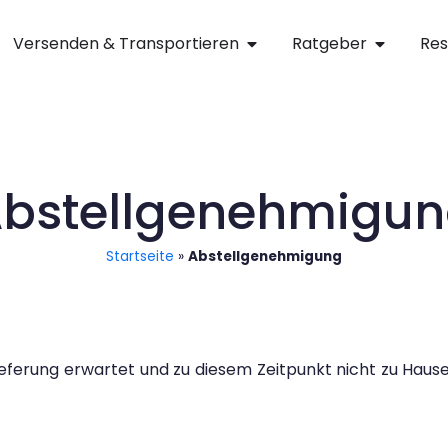
Versenden & Transportieren
Ratgeber
Res
bstellgenehmigu
Startseite
»
Abstellgenehmigung
ieferung erwartet und zu diesem Zeitpunkt nicht zu Haus