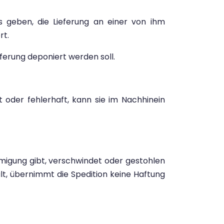
s geben, die Lieferung an einer von ihm
rt.
eferung deponiert werden soll.
oder fehlerhaft, kann sie im Nachhinein
ehmigung gibt, verschwindet oder gestohlen
ilt, übernimmt die Spedition keine Haftung