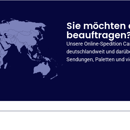
Sie möchten 
beauftragen
Unsere Online-Spedition Ca
deutschlandweit und darübe
Sendungen, Paletten und v