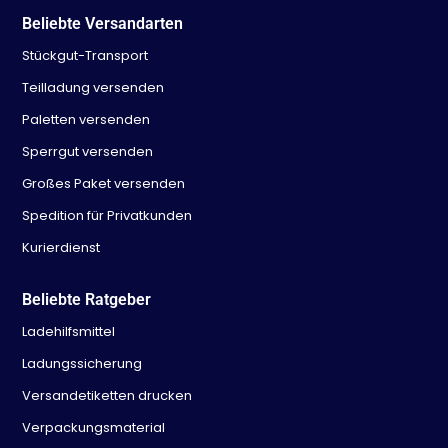
Beliebte Versandarten
Stückgut-Transport
Teilladung versenden
Paletten versenden
Sperrgut versenden
Großes Paket versenden
Spedition für Privatkunden
Kurierdienst
Beliebte Ratgeber
Ladehilfsmittel
Ladungssicherung
Versandetiketten drucken
Verpackungsmaterial