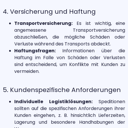
4. Versicherung und Haft
ung
Transportversicherung:
Es ist wichtig, eine
angemessene Transportversicherung
abzuschließen, die mögliche Schäden oder
Verluste während des Transports abdeckt.
Haftungsfragen:
Informationen über die
Haftung im Falle von Schäden oder Verlusten
sind entscheidend, um Konflikte mit Kunden zu
vermeiden.
5. Kundenspezifische Anforderungen
Individuelle Logistiklösungen:
Speditionen
sollten auf die spezifischen Anforderungen ihrer
Kunden eingehen, z. B. hinsichtlich Lieferzeiten,
Lagerung und besondere Handhabungen der