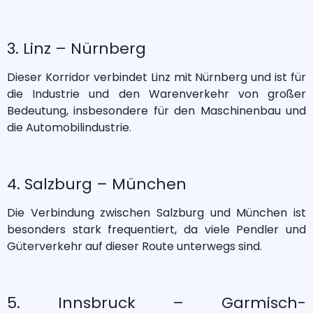
3. Linz – Nürnberg
Dieser Korridor verbindet Linz mit Nürnberg und ist für
die Industrie und den Warenverkehr von großer
Bedeutung, insbesondere für den Maschinenbau und
die Automobilindustrie.
4. Salzburg – München
Die Verbindung zwischen Salzburg und München ist
besonders stark frequentiert, da viele Pendler und
Güterverkehr auf dieser Route unterwegs sind.
5. Innsbruck – Garmisch-