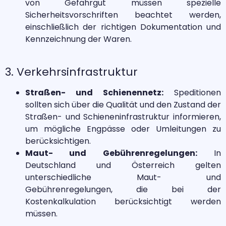
von Gefahrgut müssen spezielle
Sicherheitsvorschriften beachtet werden,
einschließlich der richtigen Dokumentation und
Kennzeichnung der Waren.
3. Verkehrsinfrastruktur
Straßen- und Schienennetz:
Speditionen
sollten sich über die Qualität und den Zustand der
Straßen- und Schieneninfrastruktur informieren,
um mögliche Engpässe oder Umleitungen zu
berücksichtigen.
Maut- und Gebührenregelungen:
In
Deutschland und Österreich gelten
unterschiedliche Maut- und
Gebührenregelungen, die bei der
Kostenkalkulation berücksichtigt werden
müssen.