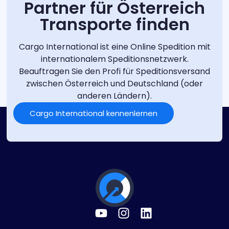
Partner für Österreich
Transporte finden
Cargo International ist eine Online Spedition mit
internationalem Speditionsnetzwerk.
Beauftragen Sie den Profi für Speditionsversand
zwischen Österreich und Deutschland (oder
anderen Ländern).
Cargo International kennenlernen