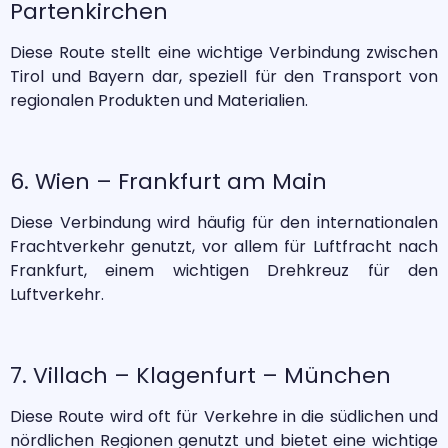
Partenkirchen
Diese Route stellt eine wichtige Verbindung zwischen
Tirol und Bayern dar, speziell für den Transport von
regionalen Produkten und Materialien.
6. Wien – Frankfurt am Main
Diese Verbindung wird häufig für den internationalen
Frachtverkehr genutzt, vor allem für Luftfracht nach
Frankfurt, einem wichtigen Drehkreuz für den
Luftverkehr.
7. Villach – Klagenfurt – München
Diese Route wird oft für Verkehre in die südlichen und
nördlichen Regionen genutzt und bietet eine wichtige