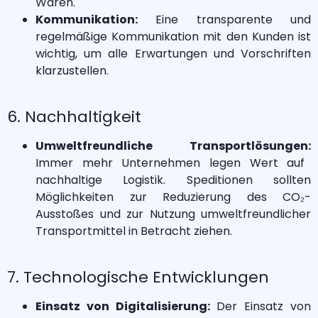
Waren.
Kommunikation:
Eine transparente und
regelmäßige Kommunikation mit den Kunden ist
wichtig, um alle Erwartungen und Vorschriften
klarzustellen.
6. Nachhaltigkeit
Umweltfreundliche Transportlösungen:
Immer mehr Unternehmen legen Wert auf
nachhaltige Logistik. Speditionen sollten
Möglichkeiten zur Reduzierung des CO₂-
Ausstoßes und zur Nutzung umweltfreundlicher
Transportmittel in Betracht ziehen.
7. Technologische Entwicklungen
Einsatz von Digitalisierung:
Der Einsatz von