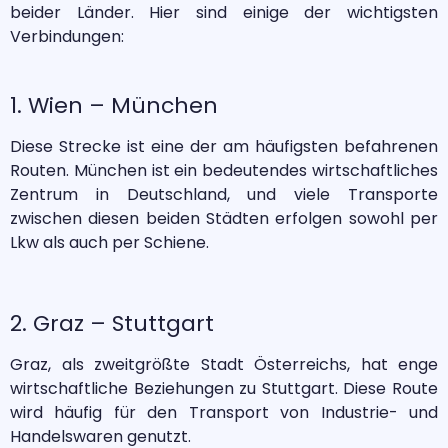
beider Länder. Hier sind einige der wichtigsten
Verbindungen:
1. Wien – München
Diese Strecke ist eine der am häufigsten befahrenen
Routen. München ist ein bedeutendes wirtschaftliches
Zentrum in Deutschland, und viele Transporte
zwischen diesen beiden Städten erfolgen sowohl per
Lkw als auch per Schiene.
2. Graz – Stuttgart
Graz, als zweitgrößte Stadt Österreichs, hat enge
wirtschaftliche Beziehungen zu Stuttgart. Diese Route
wird häufig für den Transport von Industrie- und
Handelswaren genutzt.