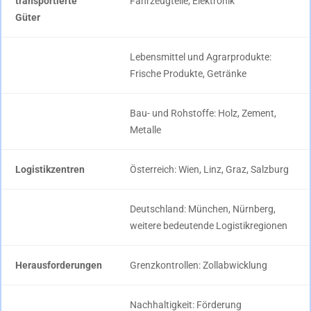
transportierte
Fahrzeugteile, Elektronik
Güter
Lebensmittel und Agrarprodukte:
Frische Produkte, Getränke
Bau- und Rohstoffe: Holz, Zement,
Metalle
Logistikzentren
Österreich: Wien, Linz, Graz, Salzburg
Deutschland: München, Nürnberg,
weitere bedeutende Logistikregionen
Herausforderungen
Grenzkontrollen: Zollabwicklung
Nachhaltigkeit: Förderung