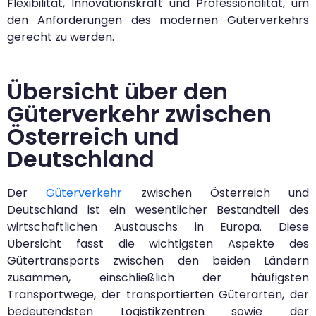
Flexibilität, Innovationskraft und Professionalität, um
den Anforderungen des modernen Güterverkehrs
gerecht zu werden.
Übersicht über den
Güterverkehr zwischen
Österreich und
Deutschland
Der
Güterverkehr
zwischen Österreich und
Deutschland ist ein wesentlicher Bestandteil des
wirtschaftlichen Austauschs in Europa. Diese
Übersicht fasst die wichtigsten Aspekte des
Gütertransports zwischen den beiden Ländern
zusammen, einschließlich der häufigsten
Transportwege, der transportierten Güterarten, der
bedeutendsten Logistikzentren sowie der