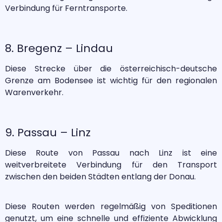
Verbindung für Ferntransporte.
8. Bregenz – Lindau
Diese Strecke über die österreichisch-deutsche
Grenze am Bodensee ist wichtig für den regionalen
Warenverkehr.
9. Passau – Linz
Diese Route von Passau nach Linz ist eine
weitverbreitete Verbindung für den Transport
zwischen den beiden Städten entlang der Donau.
Diese Routen werden regelmäßig von Speditionen
genutzt, um eine schnelle und effiziente Abwicklung