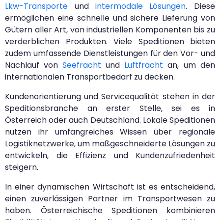
Lkw-Transporte
und
intermodale Lösungen
. Diese
ermöglichen eine schnelle und sichere Lieferung von
Gütern aller Art, von industriellen Komponenten bis zu
verderblichen Produkten. Viele Speditionen bieten
zudem umfassende Dienstleistungen für den Vor- und
Nachlauf von
Seefracht
und
Luftfracht
an, um den
internationalen Transportbedarf zu decken.
Kundenorientierung und Servicequalität stehen in der
Speditionsbranche an erster Stelle, sei es in
Österreich oder auch Deutschland. Lokale Speditionen
nutzen ihr umfangreiches Wissen über regionale
Logistiknetzwerke, um maßgeschneiderte Lösungen zu
entwickeln, die Effizienz und Kundenzufriedenheit
steigern.
In einer dynamischen Wirtschaft ist es entscheidend,
einen zuverlässigen Partner im Transportwesen zu
haben. Österreichische Speditionen kombinieren