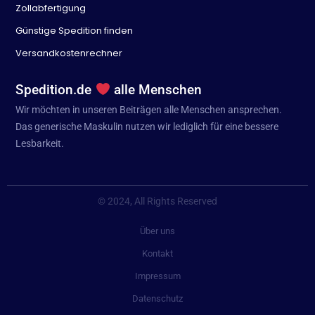
Zollabfertigung
Günstige Spedition finden
Versandkostenrechner
Spedition.de
alle Menschen
Wir möchten in unseren Beiträgen alle Menschen ansprechen.
Das generische Maskulin nutzen wir lediglich für eine bessere
Lesbarkeit.
© 2024, All Rights Reserved
Über uns
Kontakt
Impressum
Datenschutz