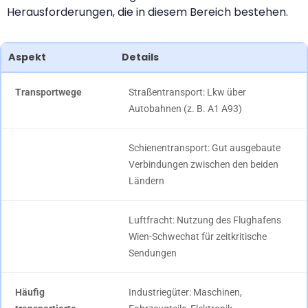
Herausforderungen, die in diesem Bereich bestehen.
Aspekt
Details
Transportwege
Straßentransport: Lkw über
Autobahnen (z. B. A1 A93)
Schienentransport: Gut ausgebaute
Verbindungen zwischen den beiden
Ländern
Luftfracht: Nutzung des Flughafens
Wien-Schwechat für zeitkritische
Sendungen
Häufig
Industriegüter: Maschinen,