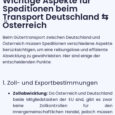
Wichtige Aspekte für
Speditionen beim
Transport Deutschland ⇆
Österreich
Beim Gütertransport zwischen Deutschland und
Österreich müssen Speditionen verschiedene Aspekte
berücksichtigen, um eine reibungslose und effiziente
Abwicklung zu gewährleisten. Hier sind einige der
entscheidenden Punkte:
1. Zoll- und Exportbestimmungen
Zollabwicklung:
Da Österreich und Deutschland
beide Mitgliedstaaten der EU sind, gibt es zwar
keine Zollkontrollen für den
innergemeinschaftlichen Handel, jedoch müssen