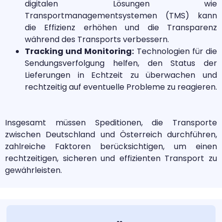
digitalen Lösungen wie
Transportmanagementsystemen (TMS) kann
die Effizienz erhöhen und die Transparenz
während des Transports verbessern.
Tracking und Monitoring:
Technologien für die
Sendungsverfolgung helfen, den Status der
Lieferungen in Echtzeit zu überwachen und
rechtzeitig auf eventuelle Probleme zu reagieren.
Insgesamt müssen Speditionen, die Transporte
zwischen Deutschland und Österreich durchführen,
zahlreiche Faktoren berücksichtigen, um einen
rechtzeitigen, sicheren und effizienten Transport zu
gewährleisten.