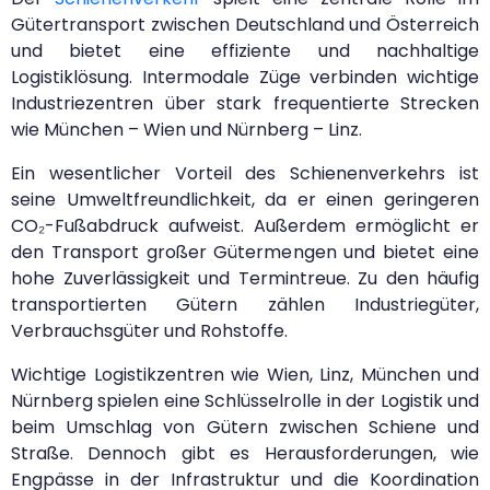
Gütertransport zwischen Deutschland und Österreich
und bietet eine effiziente und nachhaltige
Logistiklösung. Intermodale Züge verbinden wichtige
Industriezentren über stark frequentierte Strecken
wie München – Wien und Nürnberg – Linz.
Ein wesentlicher Vorteil des Schienenverkehrs ist
seine Umweltfreundlichkeit, da er einen geringeren
CO₂-Fußabdruck aufweist. Außerdem ermöglicht er
den Transport großer Gütermengen und bietet eine
hohe Zuverlässigkeit und Termintreue. Zu den häufig
transportierten Gütern zählen Industriegüter,
Verbrauchsgüter und Rohstoffe.
Wichtige Logistikzentren wie Wien, Linz, München und
Nürnberg spielen eine Schlüsselrolle in der Logistik und
beim Umschlag von Gütern zwischen Schiene und
Straße. Dennoch gibt es Herausforderungen, wie
Engpässe in der Infrastruktur und die Koordination