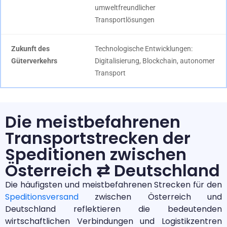
umweltfreundlicher
Transportlösungen
Zukunft des
Technologische Entwicklungen:
Güterverkehrs
Digitalisierung, Blockchain, autonomer
Transport
Die meistbefahrenen
Transportstrecken der
Speditionen zwischen
Österreich ⇄ Deutschland
Die häufigsten und meistbefahrenen Strecken für den
Speditionsversand
zwischen Österreich und
Deutschland reflektieren die bedeutenden
wirtschaftlichen Verbindungen und Logistikzentren