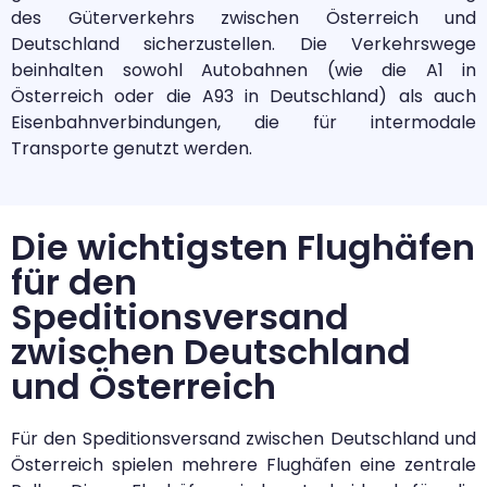
des Güterverkehrs zwischen Österreich und
Deutschland sicherzustellen. Die Verkehrswege
beinhalten sowohl Autobahnen (wie die A1 in
Österreich oder die A93 in Deutschland) als auch
Eisenbahnverbindungen, die für intermodale
Transporte genutzt werden.
Die wichtigsten Flughäfen
für den
Speditionsversand
zwischen Deutschland
und Österreich
Für den Speditionsversand zwischen Deutschland und
Österreich spielen mehrere Flughäfen eine zentrale