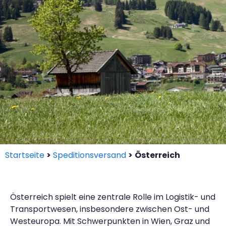
Startseite
>
Speditionsversand
>
Österreich
Österreich spielt eine zentrale Rolle im Logistik- und
Transportwesen, insbesondere zwischen Ost- und
Westeuropa. Mit Schwerpunkten in Wien, Graz und