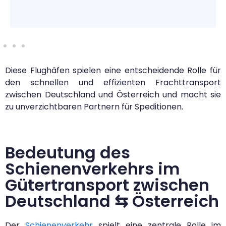
Diese Flughäfen spielen eine entscheidende Rolle für
den schnellen und effizienten Frachttransport
zwischen Deutschland und Österreich und macht sie
zu unverzichtbaren Partnern für Speditionen.
Bedeutung des
Schienenverkehrs im
Gütertransport zwischen
Deutschland ⇆ Österreich
Der
Schienenverkehr
spielt eine zentrale Rolle im