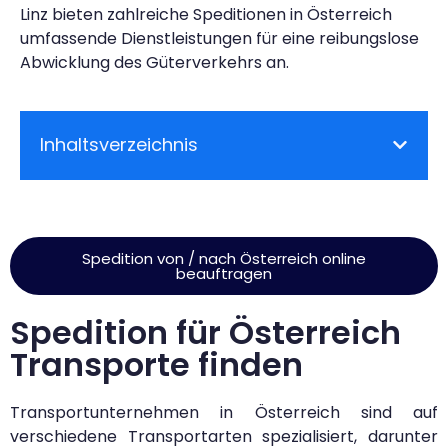
Linz bieten zahlreiche Speditionen in Österreich
umfassende Dienstleistungen für eine reibungslose
Abwicklung des Güterverkehrs an.
Inhaltsverzeichnis
Spedition von / nach Österreich online
beauftragen
Spedition für Österreich
Transporte finden
Transportunternehmen in Österreich sind auf
verschiedene Transportarten spezialisiert, darunter