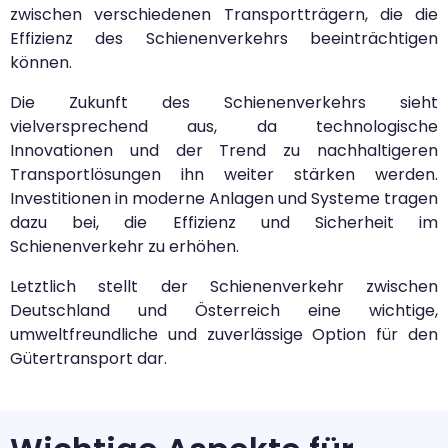
zwischen verschiedenen Transportträgern, die die
Effizienz des Schienenverkehrs beeinträchtigen
können.
Die Zukunft des Schienenverkehrs sieht
vielversprechend aus, da technologische
Innovationen und der Trend zu nachhaltigeren
Transportlösungen ihn weiter stärken werden.
Investitionen in moderne Anlagen und Systeme tragen
dazu bei, die Effizienz und Sicherheit im
Schienenverkehr zu erhöhen.
Letztlich stellt der Schienenverkehr zwischen
Deutschland und Österreich eine wichtige,
umweltfreundliche und zuverlässige Option für den
Gütertransport dar.