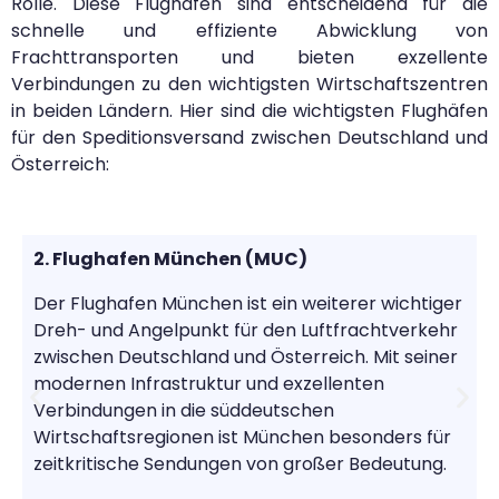
Rolle. Diese Flughäfen sind entscheidend für die
schnelle und effiziente Abwicklung von
Frachttransporten und bieten exzellente
Verbindungen zu den wichtigsten Wirtschaftszentren
in beiden Ländern. Hier sind die wichtigsten Flughäfen
für den Speditionsversand zwischen Deutschland und
Österreich:
2. Flughafen München (MUC)
Der Flughafen München ist ein weiterer wichtiger
Dreh- und Angelpunkt für den Luftfrachtverkehr
zwischen Deutschland und Österreich. Mit seiner
modernen Infrastruktur und exzellenten
Verbindungen in die süddeutschen
Wirtschaftsregionen ist München besonders für
zeitkritische Sendungen von großer Bedeutung.