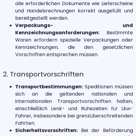
alle erforderlichen Dokumente wie Lieferscheine
und Handelsrechnungen korrekt ausgefüllt und
bereitgestellt werden.
Verpackungs- und
Kennzeichnungsanforderungen:
Bestimmte
Waren erfordern spezielle Verpackungen oder
Kennzeichnungen, die den gesetzlichen
Vorschriften entsprechen müssen.
2. Transportvorschriften
Transportbestimmungen:
Speditionen müssen
sich an die geltenden nationalen und
internationalen Transportvorschriften halten,
einschließlich Lenk- und Ruhezeiten für Lkw-
Fahrer, insbesondere bei grenzüberschreitenden
Fahrten.
Sicherheitsvorschriften:
Bei der Beförderung